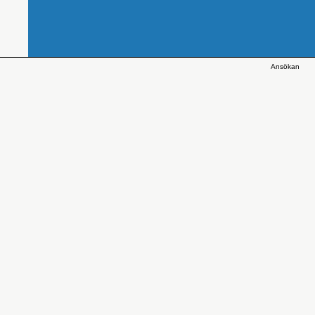
Ansökan