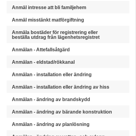
Anmäl intresse att bli familjehem
Anmäl misstänkt matförgiftning
Anmäla bostäder för registrering eller
beställa utdrag från lägenhetsregistret
Anmälan - Attefallsåtgärd
Anmälan - eldstad/rökkanal
Anmälan - installation eller ändring
Anmälan - installation eller ändring av hiss
Anmälan - ändring av brandskydd
Anmälan - ändring av bärande konstruktion
Anmälan - ändring av planlösning