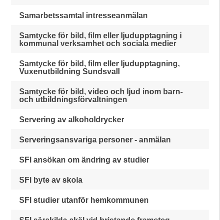
Samarbetssamtal intresseanmälan
Samtycke för bild, film eller ljudupptagning i
kommunal verksamhet och sociala medier
Samtycke för bild, film eller ljudupptagning,
Vuxenutbildning Sundsvall
Samtycke för bild, video och ljud inom barn-
och utbildningsförvaltningen
Servering av alkoholdrycker
Serveringsansvariga personer - anmälan
SFI ansökan om ändring av studier
SFI byte av skola
SFI studier utanför hemkommunen