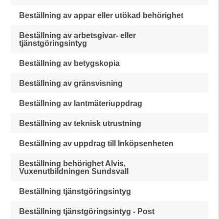
Beställning av appar eller utökad behörighet
Beställning av arbetsgivar- eller
tjänstgöringsintyg
Beställning av betygskopia
Beställning av gränsvisning
Beställning av lantmäteriuppdrag
Beställning av teknisk utrustning
Beställning av uppdrag till Inköpsenheten
Beställning behörighet Alvis,
Vuxenutbildningen Sundsvall
Beställning tjänstgöringsintyg
Beställning tjänstgöringsintyg - Post