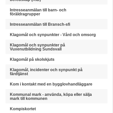
Intresseanmälan till barn- och
föräldragrupper
Intresseanmälan till Bransch-sfi
Klagomål och synpunkter - Vård och omsorg
Klagomål och synpunkter på
Vuxenutbildning Sundsvall
Klagomål på skolskjuts
Klagomål, incidenter och synpunkt på
färdtjänst
Kom i kontakt med en bygglovhandläggare
Kommunal mark - använda, köpa eller sälja
mark till kommunen
Kompiskortet