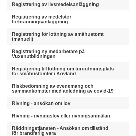
Registrering av livsmedelsanläggning
Registrering av medelstor
förbränningsanläggning
Registrering för lottning av småhustomt
(manuell)
Registrering ny medarbetare på
Vuxenutbildningen
Registrering till lottning om turordningsplats
för småhustomter i Kovland
Riskbedömning av evenemang och
sammankomster med anledning av covid-19
Rivning - ansökan om lov
Rivning - rivningslov eller rivningsanmälan
Räddningstjänsten - Ansökan om tillstånd
för brandfarlig vara