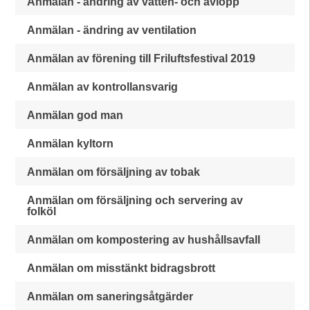
Anmälan - ändring av vatten- och avlopp
Anmälan - ändring av ventilation
Anmälan av förening till Friluftsfestival 2019
Anmälan av kontrollansvarig
Anmälan god man
Anmälan kyltorn
Anmälan om försäljning av tobak
Anmälan om försäljning och servering av
folköl
Anmälan om kompostering av hushållsavfall
Anmälan om misstänkt bidragsbrott
Anmälan om saneringsåtgärder