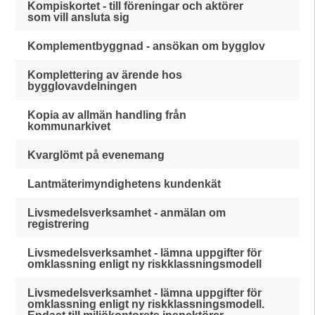
Kompiskortet - till föreningar och aktörer
som vill ansluta sig
Komplementbyggnad - ansökan om bygglov
Komplettering av ärende hos
bygglovavdelningen
Kopia av allmän handling från
kommunarkivet
Kvarglömt på evenemang
Lantmäterimyndighetens kundenkät
Livsmedelsverksamhet - anmälan om
registrering
Livsmedelsverksamhet - lämna uppgifter för
omklassning enligt ny riskklassningsmodell
Livsmedelsverksamhet - lämna uppgifter för
omklassning enligt ny riskklassningsmodell.