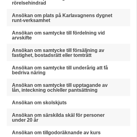
rörelsehindrad
Ansökan om plats på Karlavagnens dygnet
runt-verksamhet
Ansökan om samtycke till fördelning vid
arvskifte
Ansökan om samtycke till försäljning av
fastighet, bostadsrätt eller tomträtt
Ansökan om samtycke till underårig att få
bedriva näring
Ansökan om samtycke till upptagande av
lån, inteckning och/eller pantsättning
Ansökan om skolskjuts
Ansökan om särskilda skäl för personer
under 20 år
Ansökan om tillgodoräknande av kurs