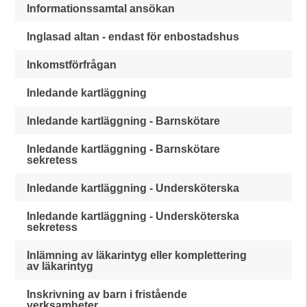
Informationssamtal ansökan
Inglasad altan - endast för enbostadshus
Inkomstförfrågan
Inledande kartläggning
Inledande kartläggning - Barnskötare
Inledande kartläggning - Barnskötare
sekretess
Inledande kartläggning - Undersköterska
Inledande kartläggning - Undersköterska
sekretess
Inlämning av läkarintyg eller komplettering
av läkarintyg
Inskrivning av barn i fristående
verksamheter