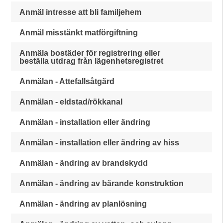
Anmäl intresse att bli familjehem
Anmäl misstänkt matförgiftning
Anmäla bostäder för registrering eller
beställa utdrag från lägenhetsregistret
Anmälan - Attefallsåtgärd
Anmälan - eldstad/rökkanal
Anmälan - installation eller ändring
Anmälan - installation eller ändring av hiss
Anmälan - ändring av brandskydd
Anmälan - ändring av bärande konstruktion
Anmälan - ändring av planlösning