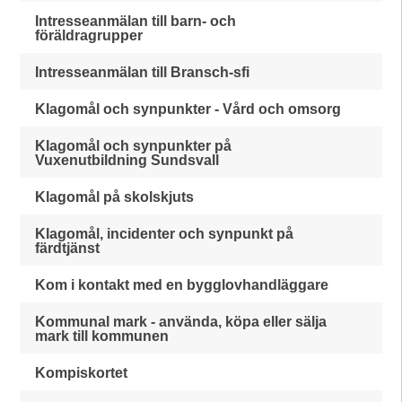
Intresseanmälan till barn- och
föräldragrupper
Intresseanmälan till Bransch-sfi
Klagomål och synpunkter - Vård och omsorg
Klagomål och synpunkter på
Vuxenutbildning Sundsvall
Klagomål på skolskjuts
Klagomål, incidenter och synpunkt på
färdtjänst
Kom i kontakt med en bygglovhandläggare
Kommunal mark - använda, köpa eller sälja
mark till kommunen
Kompiskortet