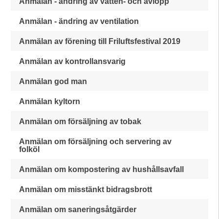
Anmälan - ändring av vatten- och avlopp
Anmälan - ändring av ventilation
Anmälan av förening till Friluftsfestival 2019
Anmälan av kontrollansvarig
Anmälan god man
Anmälan kyltorn
Anmälan om försäljning av tobak
Anmälan om försäljning och servering av
folköl
Anmälan om kompostering av hushållsavfall
Anmälan om misstänkt bidragsbrott
Anmälan om saneringsåtgärder