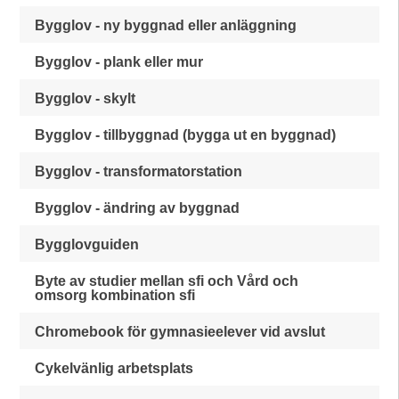
Bygglov - ny byggnad eller anläggning
Bygglov - plank eller mur
Bygglov - skylt
Bygglov - tillbyggnad (bygga ut en byggnad)
Bygglov - transformatorstation
Bygglov - ändring av byggnad
Bygglovguiden
Byte av studier mellan sfi och Vård och
omsorg kombination sfi
Chromebook för gymnasieelever vid avslut
Cykelvänlig arbetsplats