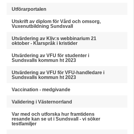
Utförarportalen
Utskrift av diplom för Vård och omsorg,
Vuxenutbildning Sundsvall
Utvärdering av Kliv:s webbinarium 21
oktober - Klarspråk i kristider
Utvärdering av VFU för studenter i
Sundsvalls kommun ht 2023
Utvärdering av VFU för VFU-handledare i
Sundsvalls kommun ht 2023
Vaccination - medgivande
Validering i Västernorrland
Var med och utforska hur framtidens
resande kan se ut i Sundsvall - vi söker
testfamiljer