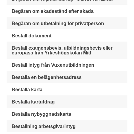
Begäran om skadestånd efter skada
Begäran om utbetalning för privatperson
Beställ dokument
Beställ examensbevis, utbildningsbevis eller
europass från Yrkeshögskolan Mitt
Beställ intyg från Vuxenutbildningen
Beställa en belägenhetsadress
Beställa karta
Beställa kartutdrag
Beställa nybyggnadskarta
Beställning arbetsgivarintyg