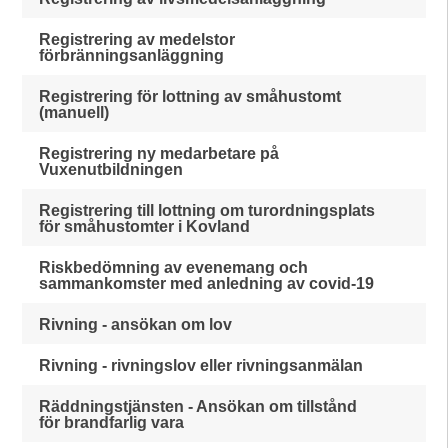
Registrering av medelstor
förbränningsanläggning
Registrering för lottning av småhustomt
(manuell)
Registrering ny medarbetare på
Vuxenutbildningen
Registrering till lottning om turordningsplats
för småhustomter i Kovland
Riskbedömning av evenemang och
sammankomster med anledning av covid-19
Rivning - ansökan om lov
Rivning - rivningslov eller rivningsanmälan
Räddningstjänsten - Ansökan om tillstånd
för brandfarlig vara