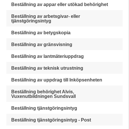
Beställning av appar eller utökad behörighet
Beställning av arbetsgivar- eller
tjänstgöringsintyg
Beställning av betygskopia
Beställning av gränsvisning
Beställning av lantmäteriuppdrag
Beställning av teknisk utrustning
Beställning av uppdrag till Inköpsenheten
Beställning behörighet Alvis,
Vuxenutbildningen Sundsvall
Beställning tjänstgöringsintyg
Beställning tjänstgöringsintyg - Post