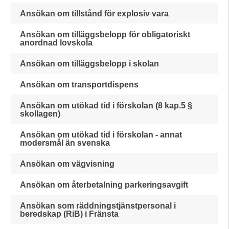
Ansökan om tillstånd för explosiv vara
Ansökan om tilläggsbelopp för obligatoriskt
anordnad lovskola
Ansökan om tilläggsbelopp i skolan
Ansökan om transportdispens
Ansökan om utökad tid i förskolan (8 kap.5 §
skollagen)
Ansökan om utökad tid i förskolan - annat
modersmål än svenska
Ansökan om vägvisning
Ansökan om återbetalning parkeringsavgift
Ansökan som räddningstjänstpersonal i
beredskap (RiB) i Fränsta