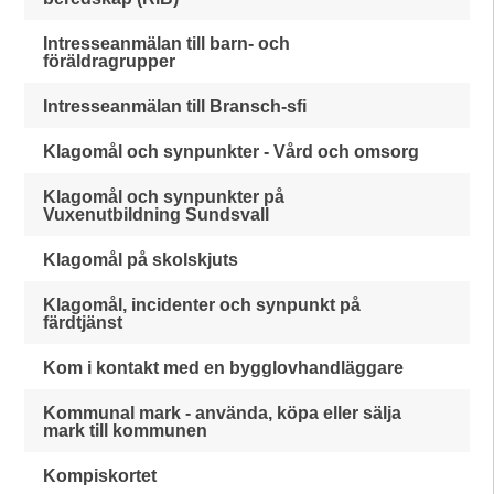
Intresseanmälan till barn- och
föräldragrupper
Intresseanmälan till Bransch-sfi
Klagomål och synpunkter - Vård och omsorg
Klagomål och synpunkter på
Vuxenutbildning Sundsvall
Klagomål på skolskjuts
Klagomål, incidenter och synpunkt på
färdtjänst
Kom i kontakt med en bygglovhandläggare
Kommunal mark - använda, köpa eller sälja
mark till kommunen
Kompiskortet