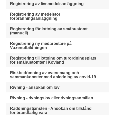
Registrering av livsmedelsanläggning
Registrering av medelstor
förbränningsanläggning
Registrering för lottning av småhustomt
(manuell)
Registrering ny medarbetare på
Vuxenutbildningen
Registrering till lottning om turordningsplats
för småhustomter i Kovland
Riskbedömning av evenemang och
sammankomster med anledning av covid-19
Rivning - ansökan om lov
Rivning - rivningslov eller rivningsanmälan
Räddningstjänsten - Ansökan om tillstånd
för brandfarlig vara