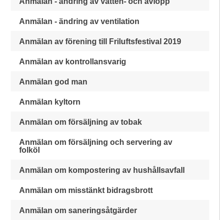
Anmälan - ändring av vatten- och avlopp
Anmälan - ändring av ventilation
Anmälan av förening till Friluftsfestival 2019
Anmälan av kontrollansvarig
Anmälan god man
Anmälan kyltorn
Anmälan om försäljning av tobak
Anmälan om försäljning och servering av
folköl
Anmälan om kompostering av hushållsavfall
Anmälan om misstänkt bidragsbrott
Anmälan om saneringsåtgärder