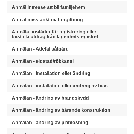
Anmäl intresse att bli familjehem
Anmäl misstänkt matförgiftning
Anmäla bostäder för registrering eller
beställa utdrag från lägenhetsregistret
Anmälan - Attefallsåtgärd
Anmälan - eldstad/rökkanal
Anmälan - installation eller ändring
Anmälan - installation eller ändring av hiss
Anmälan - ändring av brandskydd
Anmälan - ändring av bärande konstruktion
Anmälan - ändring av planlösning