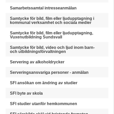
Samarbetssamtal intresseanmälan
Samtycke för bild, film eller ljudupptagning i
kommunal verksamhet och sociala medier
Samtycke för bild, film eller ljudupptagning,
Vuxenutbildning Sundsvall
Samtycke för bild, video och ljud inom barn-
och utbildningsförvaltningen
Servering av alkoholdrycker
Serveringsansvariga personer - anmälan
SFI ansökan om ändring av studier
SFI byte av skola
SFI studier utanför hemkommunen