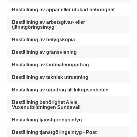
Beställning av appar eller utökad behörighet
Beställning av arbetsgivar- eller
tjänstgöringsintyg
Beställning av betygskopia
Beställning av gränsvisning
Beställning av lantmäteriuppdrag
Beställning av teknisk utrustning
Beställning av uppdrag till Inköpsenheten
Beställning behörighet Alvis,
Vuxenutbildningen Sundsvall
Beställning tjänstgöringsintyg
Beställning tjänstgöringsintyg - Post