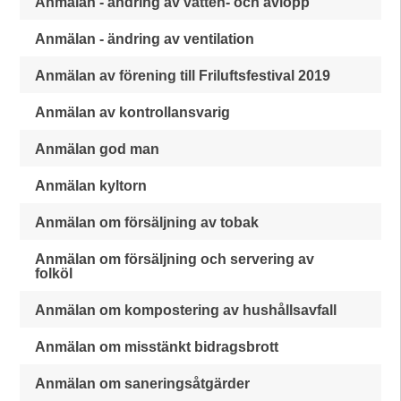
Anmälan - ändring av vatten- och avlopp
Anmälan - ändring av ventilation
Anmälan av förening till Friluftsfestival 2019
Anmälan av kontrollansvarig
Anmälan god man
Anmälan kyltorn
Anmälan om försäljning av tobak
Anmälan om försäljning och servering av
folköl
Anmälan om kompostering av hushållsavfall
Anmälan om misstänkt bidragsbrott
Anmälan om saneringsåtgärder