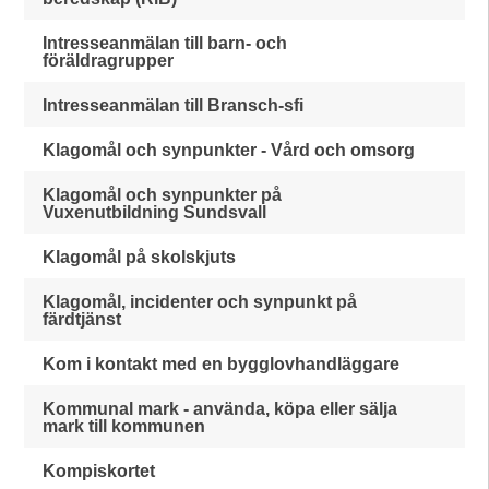
Intresseanmälan till barn- och
föräldragrupper
Intresseanmälan till Bransch-sfi
Klagomål och synpunkter - Vård och omsorg
Klagomål och synpunkter på
Vuxenutbildning Sundsvall
Klagomål på skolskjuts
Klagomål, incidenter och synpunkt på
färdtjänst
Kom i kontakt med en bygglovhandläggare
Kommunal mark - använda, köpa eller sälja
mark till kommunen
Kompiskortet