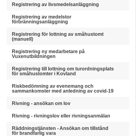
Registrering av livsmedelsanläggning
Registrering av medelstor
förbränningsanläggning
Registrering för lottning av småhustomt
(manuell)
Registrering ny medarbetare på
Vuxenutbildningen
Registrering till lottning om turordningsplats
för småhustomter i Kovland
Riskbedömning av evenemang och
sammankomster med anledning av covid-19
Rivning - ansökan om lov
Rivning - rivningslov eller rivningsanmälan
Räddningstjänsten - Ansökan om tillstånd
för brandfarlig vara