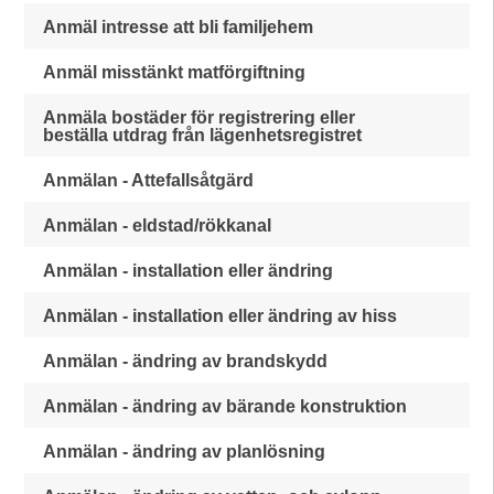
Anmäl intresse att bli familjehem
Anmäl misstänkt matförgiftning
Anmäla bostäder för registrering eller
beställa utdrag från lägenhetsregistret
Anmälan - Attefallsåtgärd
Anmälan - eldstad/rökkanal
Anmälan - installation eller ändring
Anmälan - installation eller ändring av hiss
Anmälan - ändring av brandskydd
Anmälan - ändring av bärande konstruktion
Anmälan - ändring av planlösning