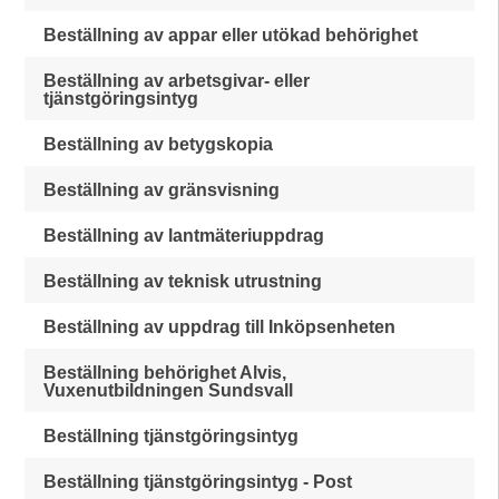
Beställning av appar eller utökad behörighet
Beställning av arbetsgivar- eller
tjänstgöringsintyg
Beställning av betygskopia
Beställning av gränsvisning
Beställning av lantmäteriuppdrag
Beställning av teknisk utrustning
Beställning av uppdrag till Inköpsenheten
Beställning behörighet Alvis,
Vuxenutbildningen Sundsvall
Beställning tjänstgöringsintyg
Beställning tjänstgöringsintyg - Post