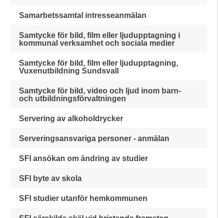
Samarbetssamtal intresseanmälan
Samtycke för bild, film eller ljudupptagning i
kommunal verksamhet och sociala medier
Samtycke för bild, film eller ljudupptagning,
Vuxenutbildning Sundsvall
Samtycke för bild, video och ljud inom barn-
och utbildningsförvaltningen
Servering av alkoholdrycker
Serveringsansvariga personer - anmälan
SFI ansökan om ändring av studier
SFI byte av skola
SFI studier utanför hemkommunen