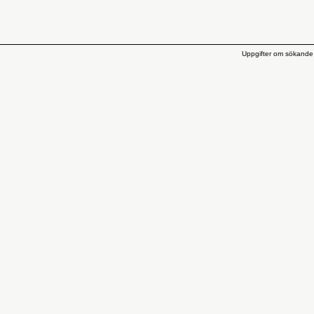
Uppgifter om sökande