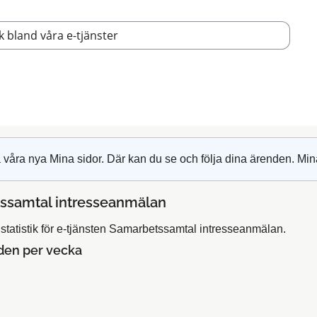
 våra nya Mina sidor. Där kan du se och följa dina ärenden. Min
ssamtal intresseanmälan
statistik för e-tjänsten Samarbetssamtal intresseanmälan.
den per vecka