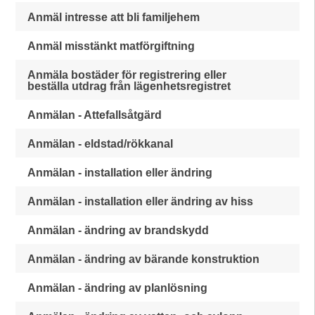
Anmäl intresse att bli familjehem
Anmäl misstänkt matförgiftning
Anmäla bostäder för registrering eller
beställa utdrag från lägenhetsregistret
Anmälan - Attefallsåtgärd
Anmälan - eldstad/rökkanal
Anmälan - installation eller ändring
Anmälan - installation eller ändring av hiss
Anmälan - ändring av brandskydd
Anmälan - ändring av bärande konstruktion
Anmälan - ändring av planlösning