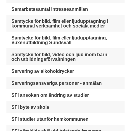
Samarbetssamtal intresseanmälan
Samtycke för bild, film eller ljudupptagning i
kommunal verksamhet och sociala medier
Samtycke för bild, film eller ljudupptagning,
Vuxenutbildning Sundsvall
Samtycke för bild, video och ljud inom barn-
och utbildningsförvaltningen
Servering av alkoholdrycker
Serveringsansvariga personer - anmälan
SFI ansökan om ändring av studier
SFI byte av skola
SFI studier utanför hemkommunen