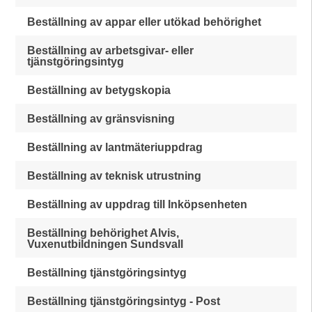
Beställning av appar eller utökad behörighet
Beställning av arbetsgivar- eller
tjänstgöringsintyg
Beställning av betygskopia
Beställning av gränsvisning
Beställning av lantmäteriuppdrag
Beställning av teknisk utrustning
Beställning av uppdrag till Inköpsenheten
Beställning behörighet Alvis,
Vuxenutbildningen Sundsvall
Beställning tjänstgöringsintyg
Beställning tjänstgöringsintyg - Post