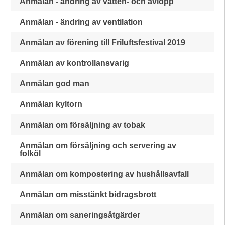
Anmälan - ändring av vatten- och avlopp
Anmälan - ändring av ventilation
Anmälan av förening till Friluftsfestival 2019
Anmälan av kontrollansvarig
Anmälan god man
Anmälan kyltorn
Anmälan om försäljning av tobak
Anmälan om försäljning och servering av
folköl
Anmälan om kompostering av hushållsavfall
Anmälan om misstänkt bidragsbrott
Anmälan om saneringsåtgärder