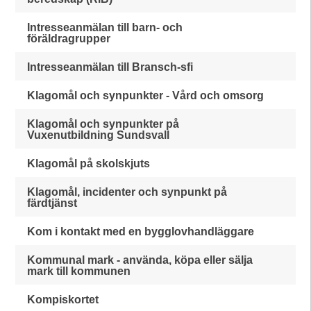
Intresseanmälan till barn- och
föräldragrupper
Intresseanmälan till Bransch-sfi
Klagomål och synpunkter - Vård och omsorg
Klagomål och synpunkter på
Vuxenutbildning Sundsvall
Klagomål på skolskjuts
Klagomål, incidenter och synpunkt på
färdtjänst
Kom i kontakt med en bygglovhandläggare
Kommunal mark - använda, köpa eller sälja
mark till kommunen
Kompiskortet