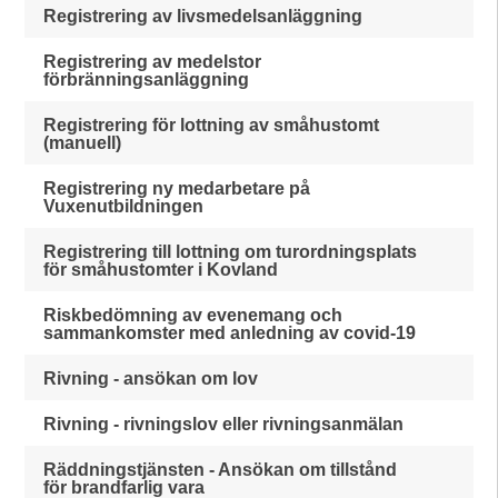
Registrering av livsmedelsanläggning
Registrering av medelstor
förbränningsanläggning
Registrering för lottning av småhustomt
(manuell)
Registrering ny medarbetare på
Vuxenutbildningen
Registrering till lottning om turordningsplats
för småhustomter i Kovland
Riskbedömning av evenemang och
sammankomster med anledning av covid-19
Rivning - ansökan om lov
Rivning - rivningslov eller rivningsanmälan
Räddningstjänsten - Ansökan om tillstånd
för brandfarlig vara