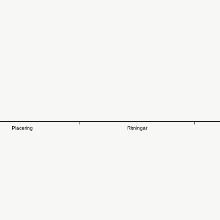
Placering
Ritningar