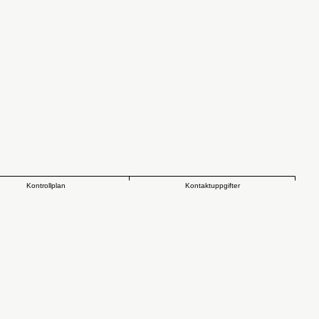
Kontrollplan
Kontaktuppgifter