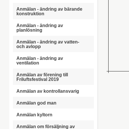
Anmälan - ändring av bärande
konstruktion
Anmälan - ändring av
planlösning
Anmälan - ändring av vatten-
och avlopp
Anmälan - ändring av
ventilation
Anmälan av förening till
Friluftsfestival 2019
Anmälan av kontrollansvarig
Anmälan god man
Anmälan kyltorn
Anmälan om försäljning av