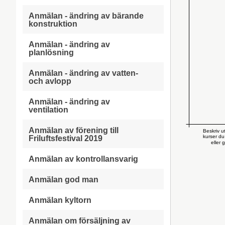
Anmälan - ändring av bärande
konstruktion
Anmälan - ändring av
planlösning
Anmälan - ändring av vatten-
och avlopp
Anmälan - ändring av
ventilation
Anmälan av förening till
Beskriv u
kurser du
Friluftsfestival 2019
eller 
Anmälan av kontrollansvarig
Anmälan god man
Anmälan kyltorn
Anmälan om försäljning av