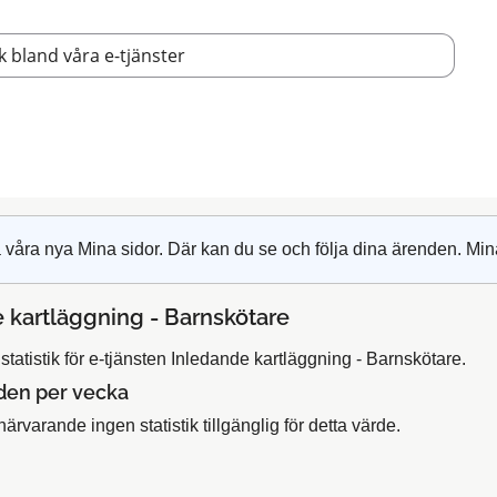
 våra nya Mina sidor. Där kan du se och följa dina ärenden. Min
 kartläggning - Barnskötare
tatistik för e-tjänsten Inledande kartläggning - Barnskötare.
den per vecka
närvarande ingen statistik tillgänglig för detta värde.