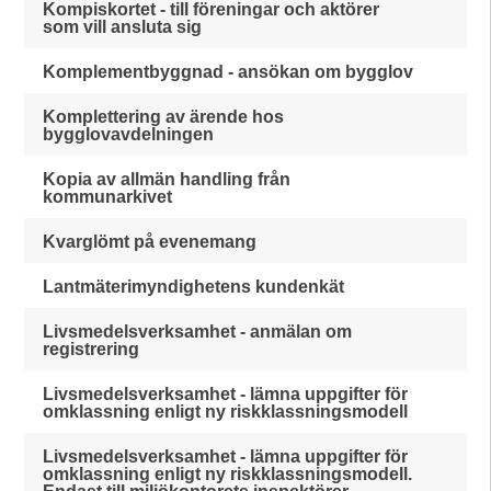
Kompiskortet - till föreningar och aktörer
som vill ansluta sig
Komplementbyggnad - ansökan om bygglov
Komplettering av ärende hos
bygglovavdelningen
Kopia av allmän handling från
kommunarkivet
Kvarglömt på evenemang
Lantmäterimyndighetens kundenkät
Livsmedelsverksamhet - anmälan om
registrering
Livsmedelsverksamhet - lämna uppgifter för
omklassning enligt ny riskklassningsmodell
Livsmedelsverksamhet - lämna uppgifter för
omklassning enligt ny riskklassningsmodell.