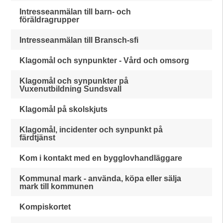
Intresseanmälan till barn- och
föräldragrupper
Intresseanmälan till Bransch-sfi
Klagomål och synpunkter - Vård och omsorg
Klagomål och synpunkter på
Vuxenutbildning Sundsvall
Klagomål på skolskjuts
Klagomål, incidenter och synpunkt på
färdtjänst
Kom i kontakt med en bygglovhandläggare
Kommunal mark - använda, köpa eller sälja
mark till kommunen
Kompiskortet