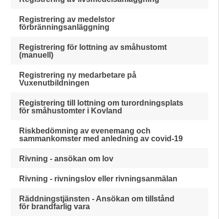
Registrering av medelstor
förbränningsanläggning
Registrering för lottning av småhustomt
(manuell)
Registrering ny medarbetare på
Vuxenutbildningen
Registrering till lottning om turordningsplats
för småhustomter i Kovland
Riskbedömning av evenemang och
sammankomster med anledning av covid-19
Rivning - ansökan om lov
Rivning - rivningslov eller rivningsanmälan
Räddningstjänsten - Ansökan om tillstånd
för brandfarlig vara