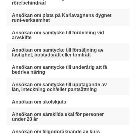
rörelsehindrad
Ansökan om plats på Karlavagnens dygnet
runt-verksamhet
Ansökan om samtycke till fördelning vid
arvskifte
Ansökan om samtycke till försäljning av
fastighet, bostadsrätt eller tomträtt
Ansökan om samtycke till underårig att få
bedriva näring
Ansökan om samtycke till upptagande av
lån, inteckning och/eller pantsättning
Ansökan om skolskjuts
Ansökan om särskilda skäl för personer
under 20 år
Ansökan om tillgodoräknande av kurs