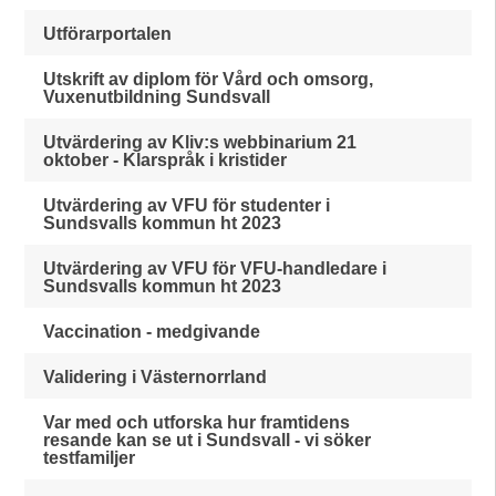
Utförarportalen
Utskrift av diplom för Vård och omsorg,
Vuxenutbildning Sundsvall
Utvärdering av Kliv:s webbinarium 21
oktober - Klarspråk i kristider
Utvärdering av VFU för studenter i
Sundsvalls kommun ht 2023
Utvärdering av VFU för VFU-handledare i
Sundsvalls kommun ht 2023
Vaccination - medgivande
Validering i Västernorrland
Var med och utforska hur framtidens
resande kan se ut i Sundsvall - vi söker
testfamiljer