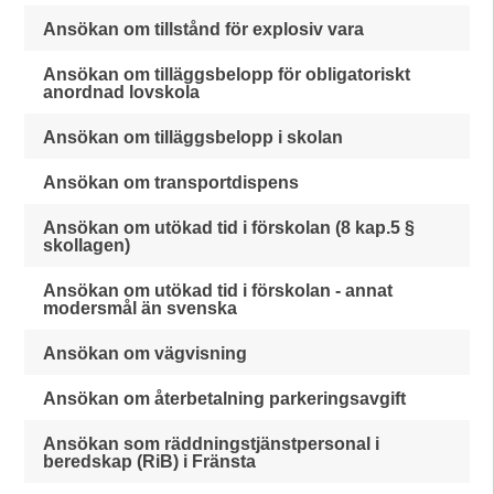
Ansökan om tillstånd för explosiv vara
Ansökan om tilläggsbelopp för obligatoriskt
anordnad lovskola
Ansökan om tilläggsbelopp i skolan
Ansökan om transportdispens
Ansökan om utökad tid i förskolan (8 kap.5 §
skollagen)
Ansökan om utökad tid i förskolan - annat
modersmål än svenska
Ansökan om vägvisning
Ansökan om återbetalning parkeringsavgift
Ansökan som räddningstjänstpersonal i
beredskap (RiB) i Fränsta