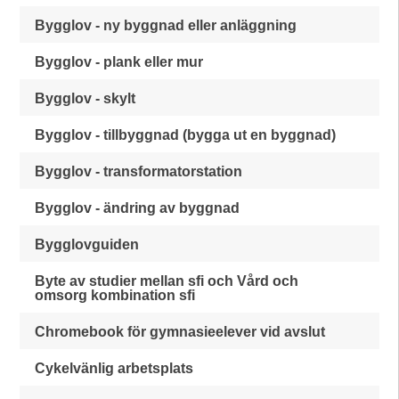
Bygglov - ny byggnad eller anläggning
Bygglov - plank eller mur
Bygglov - skylt
Bygglov - tillbyggnad (bygga ut en byggnad)
Bygglov - transformatorstation
Bygglov - ändring av byggnad
Bygglovguiden
Byte av studier mellan sfi och Vård och
omsorg kombination sfi
Chromebook för gymnasieelever vid avslut
Cykelvänlig arbetsplats