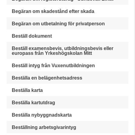
Begäran om skadestånd efter skada
Begäran om utbetalning för privatperson
Beställ dokument
Beställ examensbevis, utbildningsbevis eller
europass från Yrkeshögskolan Mitt
Beställ intyg från Vuxenutbildningen
Beställa en belägenhetsadress
Beställa karta
Beställa kartutdrag
Beställa nybyggnadskarta
Beställning arbetsgivarintyg