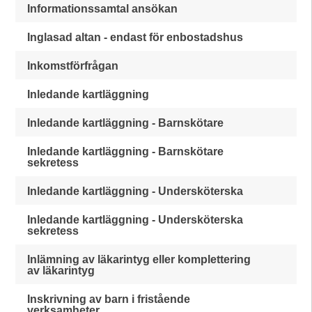
Informationssamtal ansökan
Inglasad altan - endast för enbostadshus
Inkomstförfrågan
Inledande kartläggning
Inledande kartläggning - Barnskötare
Inledande kartläggning - Barnskötare
sekretess
Inledande kartläggning - Undersköterska
Inledande kartläggning - Undersköterska
sekretess
Inlämning av läkarintyg eller komplettering
av läkarintyg
Inskrivning av barn i fristående
verksamheter