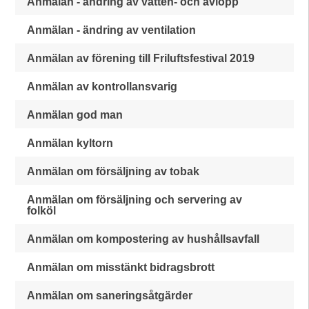
Anmälan - ändring av vatten- och avlopp
Anmälan - ändring av ventilation
Anmälan av förening till Friluftsfestival 2019
Anmälan av kontrollansvarig
Anmälan god man
Anmälan kyltorn
Anmälan om försäljning av tobak
Anmälan om försäljning och servering av
folköl
Anmälan om kompostering av hushållsavfall
Anmälan om misstänkt bidragsbrott
Anmälan om saneringsåtgärder