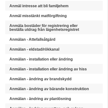
Anmäl intresse att bli familjehem
Anmäl misstänkt matförgiftning
Anmäla bostäder för registrering eller
beställa utdrag från lägenhetsregistret
Anmälan - Attefallsåtgärd
Anmälan - eldstad/rökkanal
Anmälan - installation eller ändring
Anmälan - installation eller ändring av hiss
Anmälan - ändring av brandskydd
Anmälan - ändring av bärande konstruktion
Anmälan - ändring av planlösning