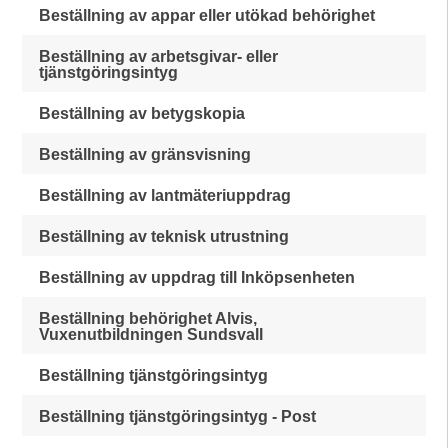
Beställning av appar eller utökad behörighet
Beställning av arbetsgivar- eller
tjänstgöringsintyg
Beställning av betygskopia
Beställning av gränsvisning
Beställning av lantmäteriuppdrag
Beställning av teknisk utrustning
Beställning av uppdrag till Inköpsenheten
Beställning behörighet Alvis,
Vuxenutbildningen Sundsvall
Beställning tjänstgöringsintyg
Beställning tjänstgöringsintyg - Post