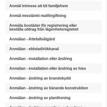
Anmäl intresse att bli familjehem
Anmäl misstänkt matförgiftning
Anmäla bostäder för registrering eller
beställa utdrag från lägenhetsregistret
Anmälan - Attefallsåtgärd
Anmälan - eldstad/rökkanal
Anmälan - installation eller ändring
Anmälan - installation eller ändring av hiss
Anmälan - ändring av brandskydd
Anmälan - ändring av bärande konstruktion
Anmälan - ändring av planlösning