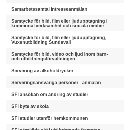
Samarbetssamtal intresseanmälan
Samtycke för bild, film eller ljudupptagning i
kommunal verksamhet och sociala medier
Samtycke för bild, film eller ljudupptagning,
Vuxenutbildning Sundsvall
Samtycke för bild, video och ljud inom barn-
och utbildningsförvaltningen
Servering av alkoholdrycker
Serveringsansvariga personer - anmälan
SFI ansökan om ändring av studier
SFI byte av skola
SFI studier utanför hemkommunen