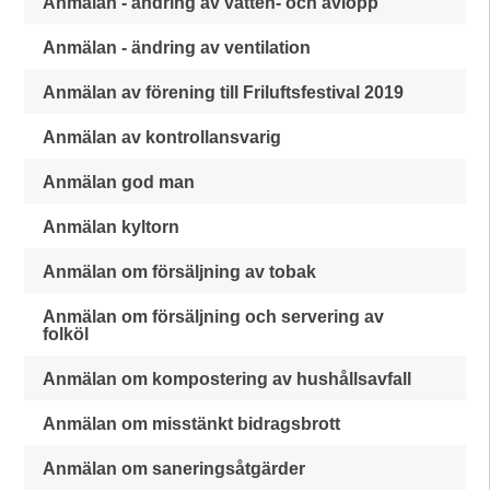
Anmälan - ändring av vatten- och avlopp
Anmälan - ändring av ventilation
Anmälan av förening till Friluftsfestival 2019
Anmälan av kontrollansvarig
Anmälan god man
Anmälan kyltorn
Anmälan om försäljning av tobak
Anmälan om försäljning och servering av
folköl
Anmälan om kompostering av hushållsavfall
Anmälan om misstänkt bidragsbrott
Anmälan om saneringsåtgärder