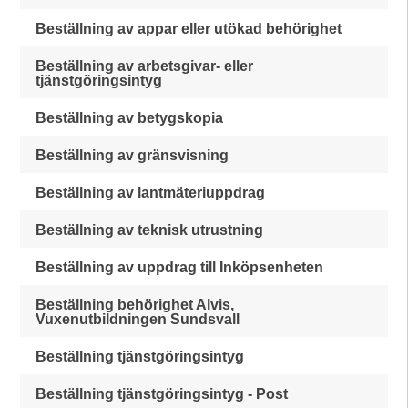
Beställning av appar eller utökad behörighet
Beställning av arbetsgivar- eller
tjänstgöringsintyg
Beställning av betygskopia
Beställning av gränsvisning
Beställning av lantmäteriuppdrag
Beställning av teknisk utrustning
Beställning av uppdrag till Inköpsenheten
Beställning behörighet Alvis,
Vuxenutbildningen Sundsvall
Beställning tjänstgöringsintyg
Beställning tjänstgöringsintyg - Post