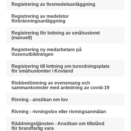
Registrering av livsmedelsanläggning
Registrering av medelstor
förbränningsanläggning
Registrering för lottning av småhustomt
(manuell)
Registrering ny medarbetare på
Vuxenutbildningen
Registrering till lottning om turordningsplats
för småhustomter i Kovland
Riskbedömning av evenemang och
sammankomster med anledning av covid-19
Rivning - ansökan om lov
Rivning - rivningslov eller rivningsanmälan
Räddningstjänsten - Ansökan om tillstånd
för brandfarlig vara