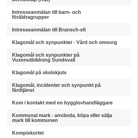
Intresseanmälan till barn- och
föräldragrupper
Intresseanmälan till Bransch-sfi
Klagomål och synpunkter - Vård och omsorg
Klagomål och synpunkter på
Vuxenutbildning Sundsvall
Klagomål på skolskjuts
Klagomål, incidenter och synpunkt på
färdtjänst
Kom i kontakt med en bygglovhandläggare
Kommunal mark - använda, köpa eller sälja
mark till kommunen
Kompiskortet