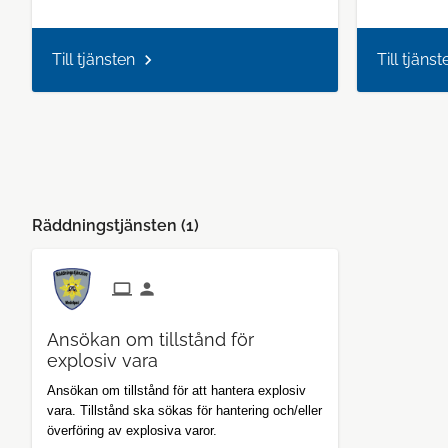
Till tjänsten
Till tjänst
Räddningstjänsten (
1
)
Ansökan om tillstånd för
explosiv vara
Ansökan om tillstånd för att hantera explosiv
vara. Tillstånd ska sökas för hantering och/eller
överföring av explosiva varor.