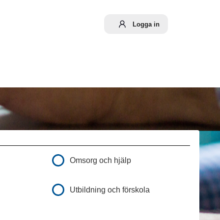
Logga in
Omsorg och hjälp
Utbildning och förskola