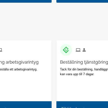
ng arbetsgivarintyg
Beställning tjänstgörin
ställa ett arbetsgivarintyg.
Tack för din beställning, handlägg
kan vara upp till 7 dagar.