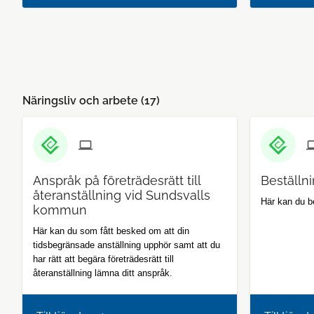
Näringsliv och arbete (
17
)
Anspråk på företrädesrätt till
Beställni
återanställning vid Sundsvalls
Här kan du be
kommun
Här kan du som fått besked om att din
tidsbegränsade anställning upphör samt att du
har rätt att begära företrädesrätt till
återanställning lämna ditt anspråk.