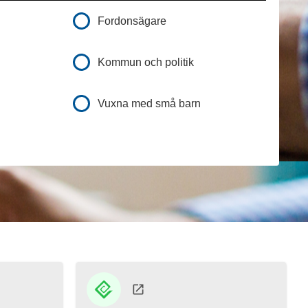
Fordonsägare
Kommun och politik
Vuxna med små barn