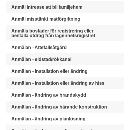
Anmäl intresse att bli familjehem
Anmäl misstänkt matförgiftning
Anmäla bostäder för registrering eller
beställa utdrag från lägenhetsregistret
Anmälan - Attefallsåtgärd
Anmälan - eldstad/rökkanal
Anmälan - installation eller ändring
Anmälan - installation eller ändring av hiss
Anmälan - ändring av brandskydd
Anmälan - ändring av bärande konstruktion
Anmälan - ändring av planlösning