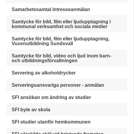
Samarbetssamtal intresseanmälan
Samtycke för bild, film eller ljudupptagning i
kommunal verksamhet och sociala medier
Samtycke för bild, film eller ljudupptagning,
Vuxenutbildning Sundsvall
Samtycke för bild, video och ljud inom barn-
och utbildningsförvaltningen
Servering av alkoholdrycker
Serveringsansvariga personer - anmälan
SFI ansökan om ändring av studier
SFI byte av skola
SFI studier utanför hemkommunen