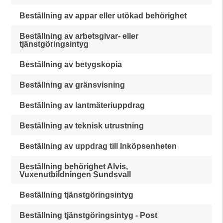
Beställning av appar eller utökad behörighet
Beställning av arbetsgivar- eller
tjänstgöringsintyg
Beställning av betygskopia
Beställning av gränsvisning
Beställning av lantmäteriuppdrag
Beställning av teknisk utrustning
Beställning av uppdrag till Inköpsenheten
Beställning behörighet Alvis,
Vuxenutbildningen Sundsvall
Beställning tjänstgöringsintyg
Beställning tjänstgöringsintyg - Post