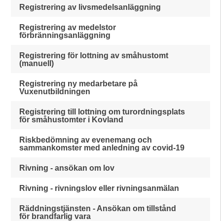
Registrering av livsmedelsanläggning
Registrering av medelstor
förbränningsanläggning
Registrering för lottning av småhustomt
(manuell)
Registrering ny medarbetare på
Vuxenutbildningen
Registrering till lottning om turordningsplats
för småhustomter i Kovland
Riskbedömning av evenemang och
sammankomster med anledning av covid-19
Rivning - ansökan om lov
Rivning - rivningslov eller rivningsanmälan
Räddningstjänsten - Ansökan om tillstånd
för brandfarlig vara