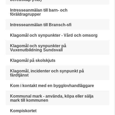
Intresseanmälan till barn- och
föräldragrupper
Intresseanmälan till Bransch-sfi
Klagomål och synpunkter - Vård och omsorg
Klagomål och synpunkter på
Vuxenutbildning Sundsvall
Klagomål på skolskjuts
Klagomål, incidenter och synpunkt på
färdtjänst
Kom i kontakt med en bygglovhandläggare
Kommunal mark - använda, köpa eller sälja
mark till kommunen
Kompiskortet