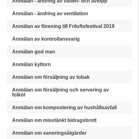
Anmälan - ändring av vatten- och avlopp
Anmälan - ändring av ventilation
Anmälan av förening till Friluftsfestival 2019
Anmälan av kontrollansvarig
Anmälan god man
Anmälan kyltorn
Anmälan om försäljning av tobak
Anmälan om försäljning och servering av
folköl
Anmälan om kompostering av hushållsavfall
Anmälan om misstänkt bidragsbrott
Anmälan om saneringsåtgärder