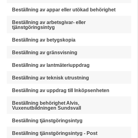
Beställning av appar eller utökad behörighet
Beställning av arbetsgivar- eller
tjänstgöringsintyg
Beställning av betygskopia
Beställning av gränsvisning
Beställning av lantmäteriuppdrag
Beställning av teknisk utrustning
Beställning av uppdrag till Inköpsenheten
Beställning behörighet Alvis,
Vuxenutbildningen Sundsvall
Beställning tjänstgöringsintyg
Beställning tjänstgöringsintyg - Post