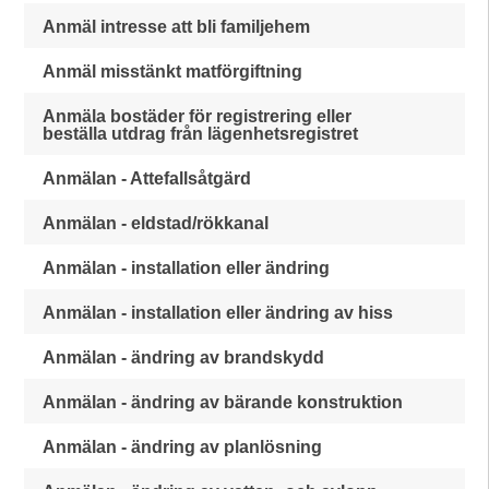
Anmäl intresse att bli familjehem
Anmäl misstänkt matförgiftning
Anmäla bostäder för registrering eller
beställa utdrag från lägenhetsregistret
Anmälan - Attefallsåtgärd
Anmälan - eldstad/rökkanal
Anmälan - installation eller ändring
Anmälan - installation eller ändring av hiss
Anmälan - ändring av brandskydd
Anmälan - ändring av bärande konstruktion
Anmälan - ändring av planlösning