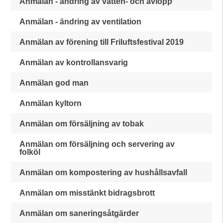
Anmälan - ändring av vatten- och avlopp
Anmälan - ändring av ventilation
Anmälan av förening till Friluftsfestival 2019
Anmälan av kontrollansvarig
Anmälan god man
Anmälan kyltorn
Anmälan om försäljning av tobak
Anmälan om försäljning och servering av
folköl
Anmälan om kompostering av hushållsavfall
Anmälan om misstänkt bidragsbrott
Anmälan om saneringsåtgärder