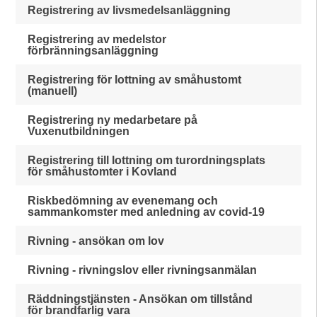
Registrering av livsmedelsanläggning
Registrering av medelstor
förbränningsanläggning
Registrering för lottning av småhustomt
(manuell)
Registrering ny medarbetare på
Vuxenutbildningen
Registrering till lottning om turordningsplats
för småhustomter i Kovland
Riskbedömning av evenemang och
sammankomster med anledning av covid-19
Rivning - ansökan om lov
Rivning - rivningslov eller rivningsanmälan
Räddningstjänsten - Ansökan om tillstånd
för brandfarlig vara