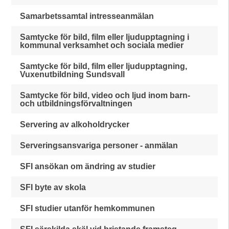
Samarbetssamtal intresseanmälan
Samtycke för bild, film eller ljudupptagning i
kommunal verksamhet och sociala medier
Samtycke för bild, film eller ljudupptagning,
Vuxenutbildning Sundsvall
Samtycke för bild, video och ljud inom barn-
och utbildningsförvaltningen
Servering av alkoholdrycker
Serveringsansvariga personer - anmälan
SFI ansökan om ändring av studier
SFI byte av skola
SFI studier utanför hemkommunen