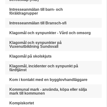
Intresseanmälan till barn- och
föräldragrupper
Intresseanmälan till Bransch-sfi
Klagomål och synpunkter - Vård och omsorg
Klagomål och synpunkter på
Vuxenutbildning Sundsvall
Klagomål på skolskjuts
Klagomål, incidenter och synpunkt på
färdtjänst
Kom i kontakt med en bygglovhandläggare
Kommunal mark - använda, köpa eller sälja
mark till kommunen
Kompiskortet