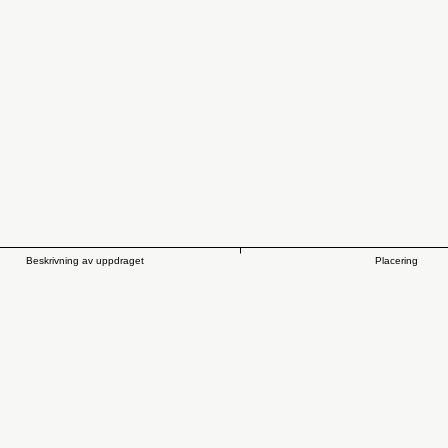
Beskrivning av uppdraget
Placering