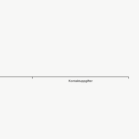
Kontaktuppgifter