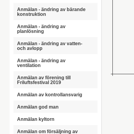
Anmälan - ändring av bärande
konstruktion
Anmälan - ändring av
planlösning
Anmälan - ändring av vatten-
och avlopp
Anmälan - ändring av
ventilation
Anmälan av förening till
Friluftsfestival 2019
Anmälan av kontrollansvarig
Anmälan god man
Anmälan kyltorn
Anmälan om försäljning av