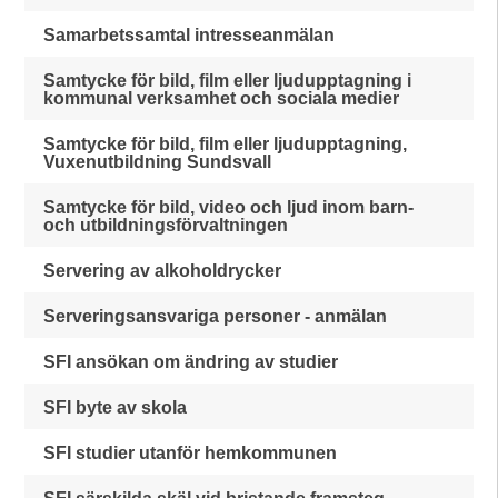
Samarbetssamtal intresseanmälan
Samtycke för bild, film eller ljudupptagning i
kommunal verksamhet och sociala medier
Samtycke för bild, film eller ljudupptagning,
Vuxenutbildning Sundsvall
Samtycke för bild, video och ljud inom barn-
och utbildningsförvaltningen
Servering av alkoholdrycker
Serveringsansvariga personer - anmälan
SFI ansökan om ändring av studier
SFI byte av skola
SFI studier utanför hemkommunen