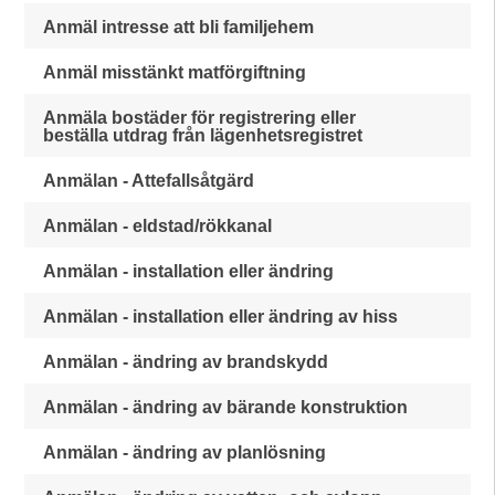
Anmäl intresse att bli familjehem
Anmäl misstänkt matförgiftning
Anmäla bostäder för registrering eller
beställa utdrag från lägenhetsregistret
Anmälan - Attefallsåtgärd
Anmälan - eldstad/rökkanal
Anmälan - installation eller ändring
Anmälan - installation eller ändring av hiss
Anmälan - ändring av brandskydd
Anmälan - ändring av bärande konstruktion
Anmälan - ändring av planlösning