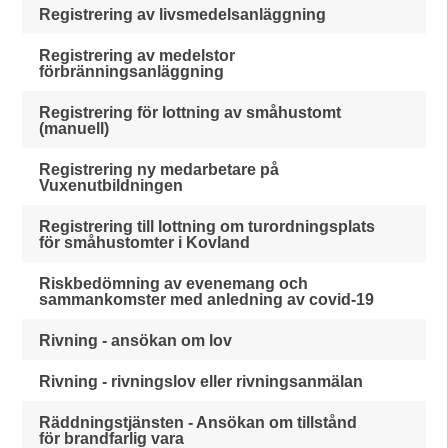
Registrering av livsmedelsanläggning
Registrering av medelstor
förbränningsanläggning
Registrering för lottning av småhustomt
(manuell)
Registrering ny medarbetare på
Vuxenutbildningen
Registrering till lottning om turordningsplats
för småhustomter i Kovland
Riskbedömning av evenemang och
sammankomster med anledning av covid-19
Rivning - ansökan om lov
Rivning - rivningslov eller rivningsanmälan
Räddningstjänsten - Ansökan om tillstånd
för brandfarlig vara