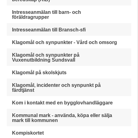
Intresseanmälan till barn- och
föräldragrupper
Intresseanmälan till Bransch-sfi
Klagomål och synpunkter - Vård och omsorg
Klagomål och synpunkter på
Vuxenutbildning Sundsvall
Klagomål på skolskjuts
Klagomål, incidenter och synpunkt på
färdtjänst
Kom i kontakt med en bygglovhandläggare
Kommunal mark - använda, köpa eller sälja
mark till kommunen
Kompiskortet