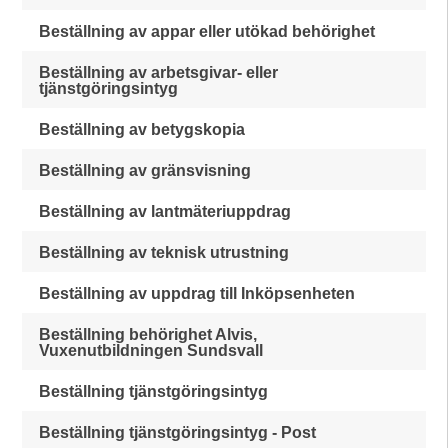
Beställning av appar eller utökad behörighet
Beställning av arbetsgivar- eller
tjänstgöringsintyg
Beställning av betygskopia
Beställning av gränsvisning
Beställning av lantmäteriuppdrag
Beställning av teknisk utrustning
Beställning av uppdrag till Inköpsenheten
Beställning behörighet Alvis,
Vuxenutbildningen Sundsvall
Beställning tjänstgöringsintyg
Beställning tjänstgöringsintyg - Post