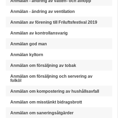
Anmälan - ändring av vatten- och avlopp
Anmälan - ändring av ventilation
Anmälan av förening till Friluftsfestival 2019
Anmälan av kontrollansvarig
Anmälan god man
Anmälan kyltorn
Anmälan om försäljning av tobak
Anmälan om försäljning och servering av
folköl
Anmälan om kompostering av hushållsavfall
Anmälan om misstänkt bidragsbrott
Anmälan om saneringsåtgärder