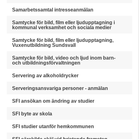
Samarbetssamtal intresseanmälan
Samtycke för bild, film eller ljudupptagning i
kommunal verksamhet och sociala medier
Samtycke för bild, film eller ljudupptagning,
Vuxenutbildning Sundsvall
Samtycke för bild, video och ljud inom barn-
och utbildningsförvaltningen
Servering av alkoholdrycker
Serveringsansvariga personer - anmälan
SFI ansökan om ändring av studier
SFI byte av skola
SFI studier utanför hemkommunen