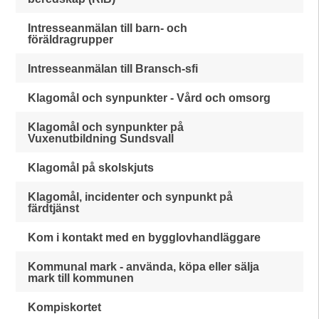
Intresseanmälan till barn- och
föräldragrupper
Intresseanmälan till Bransch-sfi
Klagomål och synpunkter - Vård och omsorg
Klagomål och synpunkter på
Vuxenutbildning Sundsvall
Klagomål på skolskjuts
Klagomål, incidenter och synpunkt på
färdtjänst
Kom i kontakt med en bygglovhandläggare
Kommunal mark - använda, köpa eller sälja
mark till kommunen
Kompiskortet