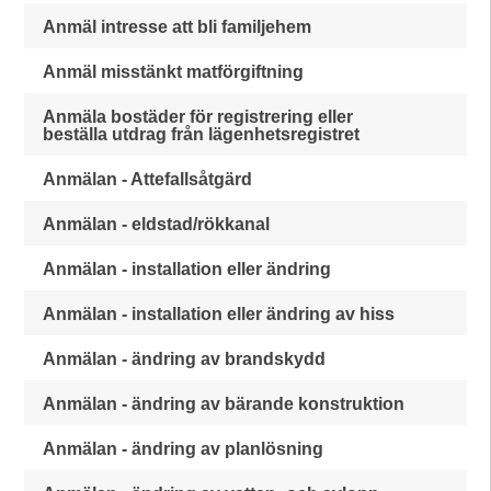
Anmäl intresse att bli familjehem
Anmäl misstänkt matförgiftning
Anmäla bostäder för registrering eller
beställa utdrag från lägenhetsregistret
Anmälan - Attefallsåtgärd
Anmälan - eldstad/rökkanal
Anmälan - installation eller ändring
Anmälan - installation eller ändring av hiss
Anmälan - ändring av brandskydd
Anmälan - ändring av bärande konstruktion
Anmälan - ändring av planlösning