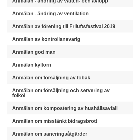
Anmälan - ändring av vatten- och avlopp
Anmälan - ändring av ventilation
Anmälan av förening till Friluftsfestival 2019
Anmälan av kontrollansvarig
Anmälan god man
Anmälan kyltorn
Anmälan om försäljning av tobak
Anmälan om försäljning och servering av
folköl
Anmälan om kompostering av hushållsavfall
Anmälan om misstänkt bidragsbrott
Anmälan om saneringsåtgärder