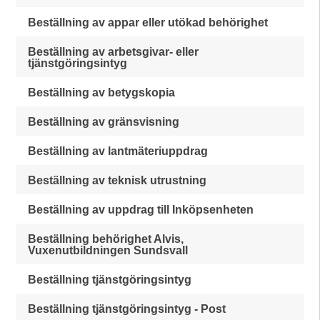
Beställning av appar eller utökad behörighet
Beställning av arbetsgivar- eller
tjänstgöringsintyg
Beställning av betygskopia
Beställning av gränsvisning
Beställning av lantmäteriuppdrag
Beställning av teknisk utrustning
Beställning av uppdrag till Inköpsenheten
Beställning behörighet Alvis,
Vuxenutbildningen Sundsvall
Beställning tjänstgöringsintyg
Beställning tjänstgöringsintyg - Post