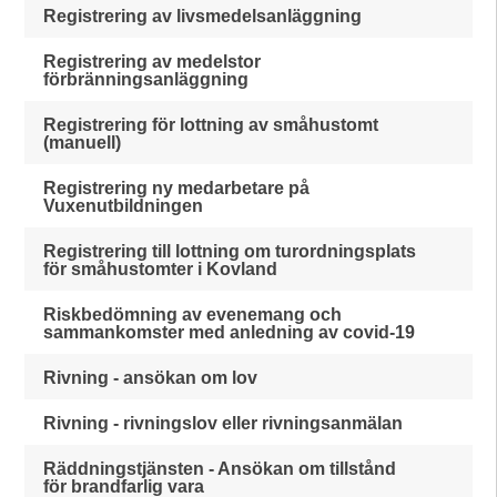
Registrering av livsmedelsanläggning
Registrering av medelstor
förbränningsanläggning
Registrering för lottning av småhustomt
(manuell)
Registrering ny medarbetare på
Vuxenutbildningen
Registrering till lottning om turordningsplats
för småhustomter i Kovland
Riskbedömning av evenemang och
sammankomster med anledning av covid-19
Rivning - ansökan om lov
Rivning - rivningslov eller rivningsanmälan
Räddningstjänsten - Ansökan om tillstånd
för brandfarlig vara