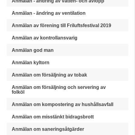
Anmälan - ändring av vatten- och avlopp
Anmälan - ändring av ventilation
Anmälan av förening till Friluftsfestival 2019
Anmälan av kontrollansvarig
Anmälan god man
Anmälan kyltorn
Anmälan om försäljning av tobak
Anmälan om försäljning och servering av
folköl
Anmälan om kompostering av hushållsavfall
Anmälan om misstänkt bidragsbrott
Anmälan om saneringsåtgärder