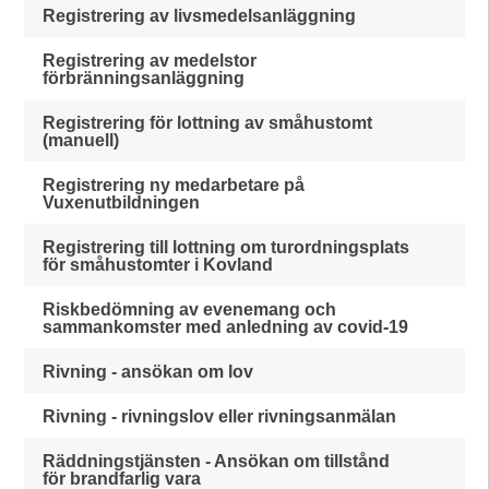
Registrering av livsmedelsanläggning
Registrering av medelstor
förbränningsanläggning
Registrering för lottning av småhustomt
(manuell)
Registrering ny medarbetare på
Vuxenutbildningen
Registrering till lottning om turordningsplats
för småhustomter i Kovland
Riskbedömning av evenemang och
sammankomster med anledning av covid-19
Rivning - ansökan om lov
Rivning - rivningslov eller rivningsanmälan
Räddningstjänsten - Ansökan om tillstånd
för brandfarlig vara