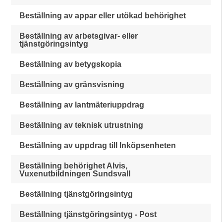
Beställning av appar eller utökad behörighet
Beställning av arbetsgivar- eller
tjänstgöringsintyg
Beställning av betygskopia
Beställning av gränsvisning
Beställning av lantmäteriuppdrag
Beställning av teknisk utrustning
Beställning av uppdrag till Inköpsenheten
Beställning behörighet Alvis,
Vuxenutbildningen Sundsvall
Beställning tjänstgöringsintyg
Beställning tjänstgöringsintyg - Post