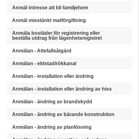
Anmäl intresse att bli familjehem
Anmäl misstänkt matförgiftning
Anmäla bostäder för registrering eller
beställa utdrag från lägenhetsregistret
Anmälan - Attefallsåtgärd
Anmälan - eldstad/rökkanal
Anmälan - installation eller ändring
Anmälan - installation eller ändring av hiss
Anmälan - ändring av brandskydd
Anmälan - ändring av bärande konstruktion
Anmälan - ändring av planlösning