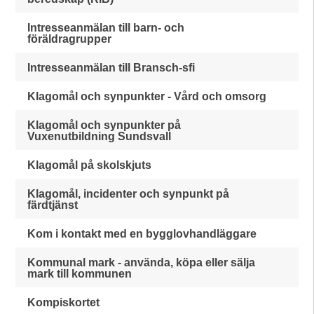
Intresseanmälan till barn- och
föräldragrupper
Intresseanmälan till Bransch-sfi
Klagomål och synpunkter - Vård och omsorg
Klagomål och synpunkter på
Vuxenutbildning Sundsvall
Klagomål på skolskjuts
Klagomål, incidenter och synpunkt på
färdtjänst
Kom i kontakt med en bygglovhandläggare
Kommunal mark - använda, köpa eller sälja
mark till kommunen
Kompiskortet