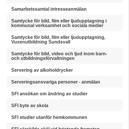
Samarbetssamtal intresseanmälan
Samtycke för bild, film eller ljudupptagning i
kommunal verksamhet och sociala medier
Samtycke för bild, film eller ljudupptagning,
Vuxenutbildning Sundsvall
Samtycke för bild, video och ljud inom barn-
och utbildningsförvaltningen
Servering av alkoholdrycker
Serveringsansvariga personer - anmälan
SFI ansökan om ändring av studier
SFI byte av skola
SFI studier utanför hemkommunen