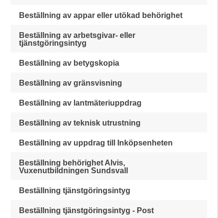
Beställning av appar eller utökad behörighet
Beställning av arbetsgivar- eller
tjänstgöringsintyg
Beställning av betygskopia
Beställning av gränsvisning
Beställning av lantmäteriuppdrag
Beställning av teknisk utrustning
Beställning av uppdrag till Inköpsenheten
Beställning behörighet Alvis,
Vuxenutbildningen Sundsvall
Beställning tjänstgöringsintyg
Beställning tjänstgöringsintyg - Post