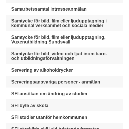
Samarbetssamtal intresseanmälan
Samtycke för bild, film eller ljudupptagning i
kommunal verksamhet och sociala medier
Samtycke för bild, film eller ljudupptagning,
Vuxenutbildning Sundsvall
Samtycke för bild, video och ljud inom barn-
och utbildningsförvaltningen
Servering av alkoholdrycker
Serveringsansvariga personer - anmälan
SFI ansökan om ändring av studier
SFI byte av skola
SFI studier utanför hemkommunen