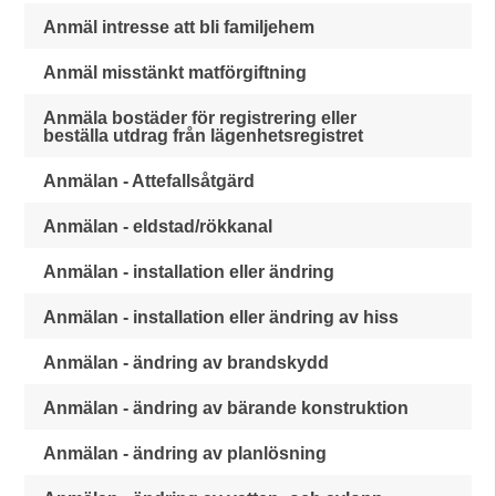
Anmäl intresse att bli familjehem
Anmäl misstänkt matförgiftning
Anmäla bostäder för registrering eller
beställa utdrag från lägenhetsregistret
Anmälan - Attefallsåtgärd
Anmälan - eldstad/rökkanal
Anmälan - installation eller ändring
Anmälan - installation eller ändring av hiss
Anmälan - ändring av brandskydd
Anmälan - ändring av bärande konstruktion
Anmälan - ändring av planlösning