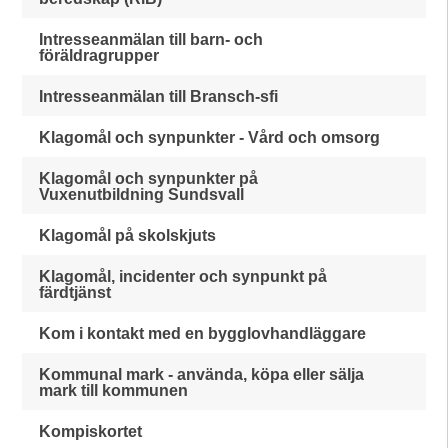
Intresseanmälan till barn- och
föräldragrupper
Intresseanmälan till Bransch-sfi
Klagomål och synpunkter - Vård och omsorg
Klagomål och synpunkter på
Vuxenutbildning Sundsvall
Klagomål på skolskjuts
Klagomål, incidenter och synpunkt på
färdtjänst
Kom i kontakt med en bygglovhandläggare
Kommunal mark - använda, köpa eller sälja
mark till kommunen
Kompiskortet