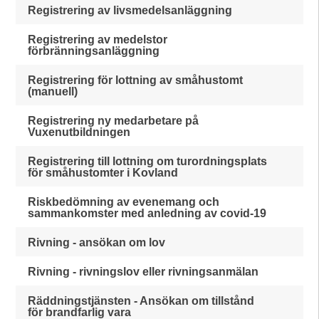
Registrering av livsmedelsanläggning
Registrering av medelstor
förbränningsanläggning
Registrering för lottning av småhustomt
(manuell)
Registrering ny medarbetare på
Vuxenutbildningen
Registrering till lottning om turordningsplats
för småhustomter i Kovland
Riskbedömning av evenemang och
sammankomster med anledning av covid-19
Rivning - ansökan om lov
Rivning - rivningslov eller rivningsanmälan
Räddningstjänsten - Ansökan om tillstånd
för brandfarlig vara