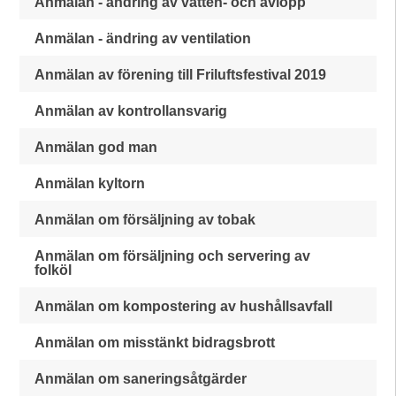
Anmälan - ändring av vatten- och avlopp
Anmälan - ändring av ventilation
Anmälan av förening till Friluftsfestival 2019
Anmälan av kontrollansvarig
Anmälan god man
Anmälan kyltorn
Anmälan om försäljning av tobak
Anmälan om försäljning och servering av
folköl
Anmälan om kompostering av hushållsavfall
Anmälan om misstänkt bidragsbrott
Anmälan om saneringsåtgärder