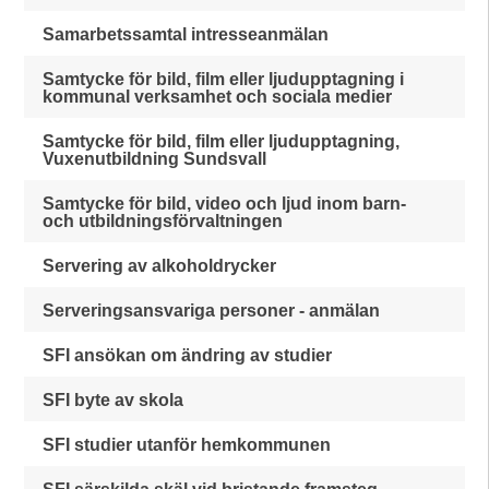
Samarbetssamtal intresseanmälan
Samtycke för bild, film eller ljudupptagning i
kommunal verksamhet och sociala medier
Samtycke för bild, film eller ljudupptagning,
Vuxenutbildning Sundsvall
Samtycke för bild, video och ljud inom barn-
och utbildningsförvaltningen
Servering av alkoholdrycker
Serveringsansvariga personer - anmälan
SFI ansökan om ändring av studier
SFI byte av skola
SFI studier utanför hemkommunen