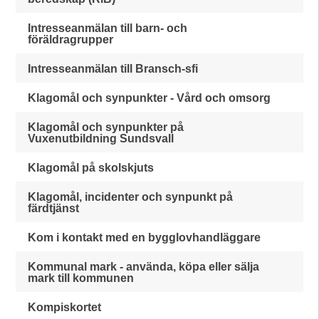
Intresseanmälan till barn- och
föräldragrupper
Intresseanmälan till Bransch-sfi
Klagomål och synpunkter - Vård och omsorg
Klagomål och synpunkter på
Vuxenutbildning Sundsvall
Klagomål på skolskjuts
Klagomål, incidenter och synpunkt på
färdtjänst
Kom i kontakt med en bygglovhandläggare
Kommunal mark - använda, köpa eller sälja
mark till kommunen
Kompiskortet