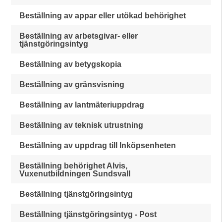
Beställning av appar eller utökad behörighet
Beställning av arbetsgivar- eller
tjänstgöringsintyg
Beställning av betygskopia
Beställning av gränsvisning
Beställning av lantmäteriuppdrag
Beställning av teknisk utrustning
Beställning av uppdrag till Inköpsenheten
Beställning behörighet Alvis,
Vuxenutbildningen Sundsvall
Beställning tjänstgöringsintyg
Beställning tjänstgöringsintyg - Post