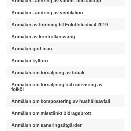
Anmälan - ändring av vatten- och avlopp
Anmälan - ändring av ventilation
Anmälan av förening till Friluftsfestival 2019
Anmälan av kontrollansvarig
Anmälan god man
Anmälan kyltorn
Anmälan om försäljning av tobak
Anmälan om försäljning och servering av
folköl
Anmälan om kompostering av hushållsavfall
Anmälan om misstänkt bidragsbrott
Anmälan om saneringsåtgärder