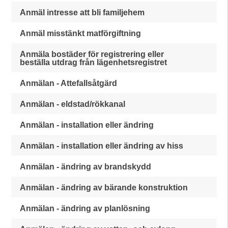
Anmäl intresse att bli familjehem
Anmäl misstänkt matförgiftning
Anmäla bostäder för registrering eller
beställa utdrag från lägenhetsregistret
Anmälan - Attefallsåtgärd
Anmälan - eldstad/rökkanal
Anmälan - installation eller ändring
Anmälan - installation eller ändring av hiss
Anmälan - ändring av brandskydd
Anmälan - ändring av bärande konstruktion
Anmälan - ändring av planlösning