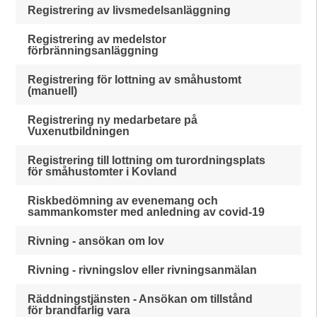
Registrering av livsmedelsanläggning
Registrering av medelstor
förbränningsanläggning
Registrering för lottning av småhustomt
(manuell)
Registrering ny medarbetare på
Vuxenutbildningen
Registrering till lottning om turordningsplats
för småhustomter i Kovland
Riskbedömning av evenemang och
sammankomster med anledning av covid-19
Rivning - ansökan om lov
Rivning - rivningslov eller rivningsanmälan
Räddningstjänsten - Ansökan om tillstånd
för brandfarlig vara