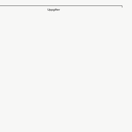
Uppgifter