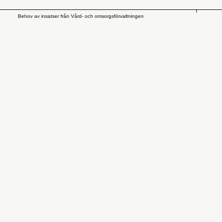
Behov av insatser från Vård- och omsorgsförvaltningen