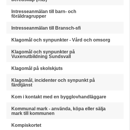
Intresseanmälan till barn- och
föräldragrupper
Intresseanmälan till Bransch-sfi
Klagomål och synpunkter - Vård och omsorg
Klagomål och synpunkter på
Vuxenutbildning Sundsvall
Klagomål på skolskjuts
Klagomål, incidenter och synpunkt på
färdtjänst
Kom i kontakt med en bygglovhandläggare
Kommunal mark - använda, köpa eller sälja
mark till kommunen
Kompiskortet