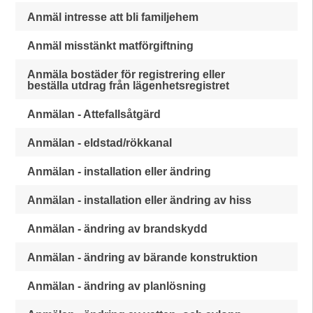
Anmäl intresse att bli familjehem
Anmäl misstänkt matförgiftning
Anmäla bostäder för registrering eller
beställa utdrag från lägenhetsregistret
Anmälan - Attefallsåtgärd
Anmälan - eldstad/rökkanal
Anmälan - installation eller ändring
Anmälan - installation eller ändring av hiss
Anmälan - ändring av brandskydd
Anmälan - ändring av bärande konstruktion
Anmälan - ändring av planlösning