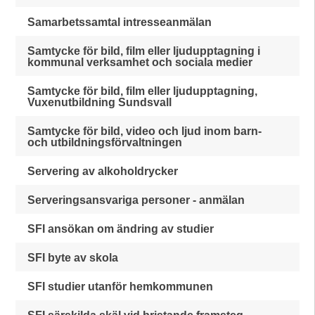
Samarbetssamtal intresseanmälan
Samtycke för bild, film eller ljudupptagning i
kommunal verksamhet och sociala medier
Samtycke för bild, film eller ljudupptagning,
Vuxenutbildning Sundsvall
Samtycke för bild, video och ljud inom barn-
och utbildningsförvaltningen
Servering av alkoholdrycker
Serveringsansvariga personer - anmälan
SFI ansökan om ändring av studier
SFI byte av skola
SFI studier utanför hemkommunen