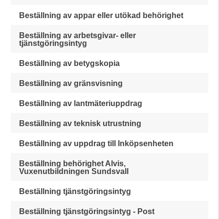
Beställning av appar eller utökad behörighet
Beställning av arbetsgivar- eller
tjänstgöringsintyg
Beställning av betygskopia
Beställning av gränsvisning
Beställning av lantmäteriuppdrag
Beställning av teknisk utrustning
Beställning av uppdrag till Inköpsenheten
Beställning behörighet Alvis,
Vuxenutbildningen Sundsvall
Beställning tjänstgöringsintyg
Beställning tjänstgöringsintyg - Post