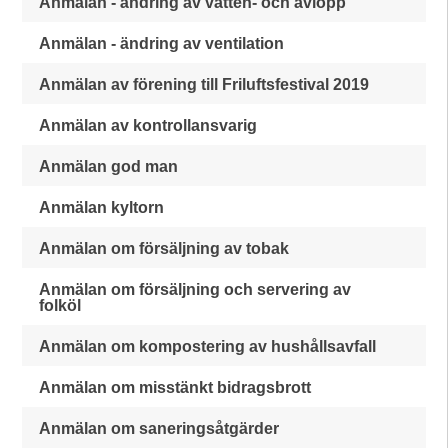
Anmälan - ändring av vatten- och avlopp
Anmälan - ändring av ventilation
Anmälan av förening till Friluftsfestival 2019
Anmälan av kontrollansvarig
Anmälan god man
Anmälan kyltorn
Anmälan om försäljning av tobak
Anmälan om försäljning och servering av
folköl
Anmälan om kompostering av hushållsavfall
Anmälan om misstänkt bidragsbrott
Anmälan om saneringsåtgärder