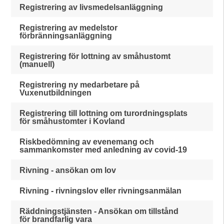
Registrering av livsmedelsanläggning
Registrering av medelstor
förbränningsanläggning
Registrering för lottning av småhustomt
(manuell)
Registrering ny medarbetare på
Vuxenutbildningen
Registrering till lottning om turordningsplats
för småhustomter i Kovland
Riskbedömning av evenemang och
sammankomster med anledning av covid-19
Rivning - ansökan om lov
Rivning - rivningslov eller rivningsanmälan
Räddningstjänsten - Ansökan om tillstånd
för brandfarlig vara