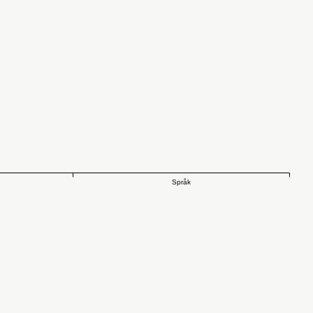
Språk