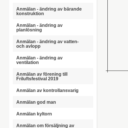
Anmälan - ändring av bärande
konstruktion
Anmälan - ändring av
planlösning
Anmälan - ändring av vatten-
och avlopp
Anmälan - ändring av
ventilation
Anmälan av förening till
Friluftsfestival 2019
Anmälan av kontrollansvarig
Anmälan god man
Anmälan kyltorn
Anmälan om försäljning av