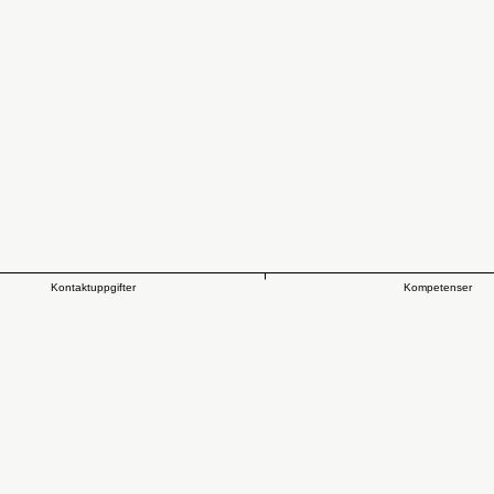
Kontaktuppgifter
Kompetenser