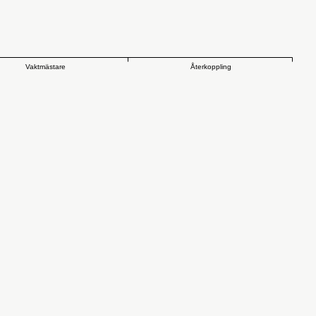
Återkoppling
Vaktmästare