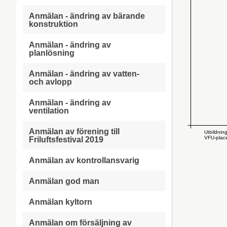
Anmälan - ändring av bärande
konstruktion
Anmälan - ändring av
planlösning
Anmälan - ändring av vatten-
och avlopp
Anmälan - ändring av
ventilation
Anmälan av förening till
Utbildnin
VFU-place
Friluftsfestival 2019
Anmälan av kontrollansvarig
Anmälan god man
Anmälan kyltorn
Anmälan om försäljning av