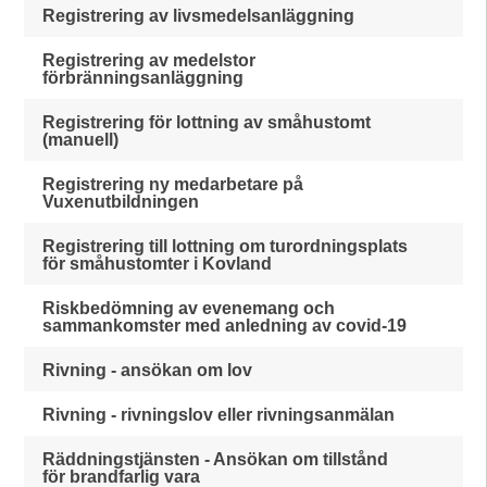
Registrering av livsmedelsanläggning
Registrering av medelstor
förbränningsanläggning
Registrering för lottning av småhustomt
(manuell)
Registrering ny medarbetare på
Vuxenutbildningen
Registrering till lottning om turordningsplats
för småhustomter i Kovland
Riskbedömning av evenemang och
sammankomster med anledning av covid-19
Rivning - ansökan om lov
Rivning - rivningslov eller rivningsanmälan
Räddningstjänsten - Ansökan om tillstånd
för brandfarlig vara