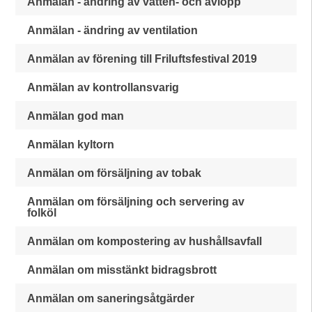
Anmälan - ändring av vatten- och avlopp
Anmälan - ändring av ventilation
Anmälan av förening till Friluftsfestival 2019
Anmälan av kontrollansvarig
Anmälan god man
Anmälan kyltorn
Anmälan om försäljning av tobak
Anmälan om försäljning och servering av
folköl
Anmälan om kompostering av hushållsavfall
Anmälan om misstänkt bidragsbrott
Anmälan om saneringsåtgärder