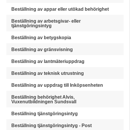
Beställning av appar eller utökad behörighet
Beställning av arbetsgivar- eller
tjänstgöringsintyg
Beställning av betygskopia
Beställning av gränsvisning
Beställning av lantmäteriuppdrag
Beställning av teknisk utrustning
Beställning av uppdrag till Inköpsenheten
Beställning behörighet Alvis,
Vuxenutbildningen Sundsvall
Beställning tjänstgöringsintyg
Beställning tjänstgöringsintyg - Post