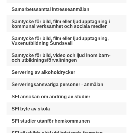
Samarbetssamtal intresseanmälan
Samtycke för bild, film eller ljudupptagning i
kommunal verksamhet och sociala medier
Samtycke för bild, film eller ljudupptagning,
Vuxenutbildning Sundsvall
Samtycke för bild, video och ljud inom barn-
och utbildningsförvaltningen
Servering av alkoholdrycker
Serveringsansvariga personer - anmälan
SFI ansökan om ändring av studier
SFI byte av skola
SFI studier utanför hemkommunen