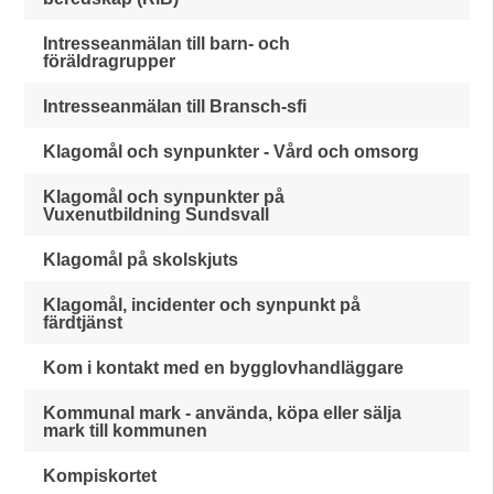
Intresseanmälan till barn- och
föräldragrupper
Intresseanmälan till Bransch-sfi
Klagomål och synpunkter - Vård och omsorg
Klagomål och synpunkter på
Vuxenutbildning Sundsvall
Klagomål på skolskjuts
Klagomål, incidenter och synpunkt på
färdtjänst
Kom i kontakt med en bygglovhandläggare
Kommunal mark - använda, köpa eller sälja
mark till kommunen
Kompiskortet