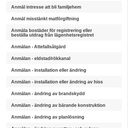
Anmäl intresse att bli familjehem
Anmäl misstänkt matförgiftning
Anmäla bostäder för registrering eller
beställa utdrag från lägenhetsregistret
Anmälan - Attefallsåtgärd
Anmälan - eldstad/rökkanal
Anmälan - installation eller ändring
Anmälan - installation eller ändring av hiss
Anmälan - ändring av brandskydd
Anmälan - ändring av bärande konstruktion
Anmälan - ändring av planlösning