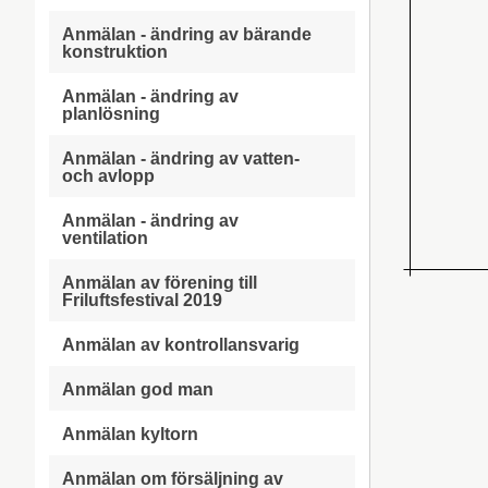
Anmälan - ändring av bärande
konstruktion
Anmälan - ändring av
planlösning
Anmälan - ändring av vatten-
och avlopp
Anmälan - ändring av
ventilation
Anmälan av förening till
Friluftsfestival 2019
Anmälan av kontrollansvarig
Anmälan god man
Anmälan kyltorn
Anmälan om försäljning av