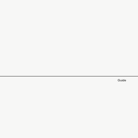
Guide