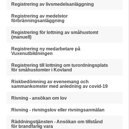
Registrering av livsmedelsanläggning
Registrering av medelstor
förbränningsanläggning
Registrering för lottning av småhustomt
(manuell)
Registrering ny medarbetare på
Vuxenutbildningen
Registrering till lottning om turordningsplats
för småhustomter i Kovland
Riskbedömning av evenemang och
sammankomster med anledning av covid-19
Rivning - ansökan om lov
Rivning - rivningslov eller rivningsanmälan
Räddningstjänsten - Ansökan om tillstånd
för brandfarlig vara