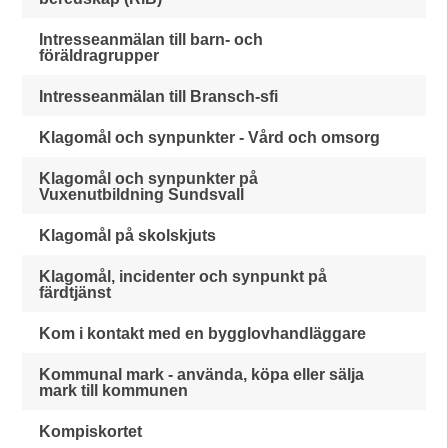
Intresseanmälan till barn- och
föräldragrupper
Intresseanmälan till Bransch-sfi
Klagomål och synpunkter - Vård och omsorg
Klagomål och synpunkter på
Vuxenutbildning Sundsvall
Klagomål på skolskjuts
Klagomål, incidenter och synpunkt på
färdtjänst
Kom i kontakt med en bygglovhandläggare
Kommunal mark - använda, köpa eller sälja
mark till kommunen
Kompiskortet