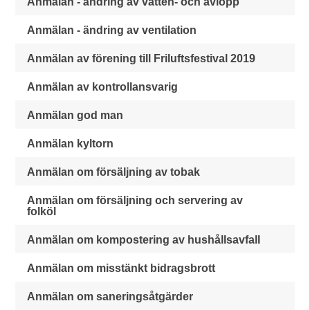
Anmälan - ändring av vatten- och avlopp
Anmälan - ändring av ventilation
Anmälan av förening till Friluftsfestival 2019
Anmälan av kontrollansvarig
Anmälan god man
Anmälan kyltorn
Anmälan om försäljning av tobak
Anmälan om försäljning och servering av
folköl
Anmälan om kompostering av hushållsavfall
Anmälan om misstänkt bidragsbrott
Anmälan om saneringsåtgärder