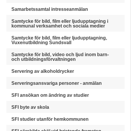
Samarbetssamtal intresseanmälan
Samtycke för bild, film eller ljudupptagning i
kommunal verksamhet och sociala medier
Samtycke för bild, film eller ljudupptagning,
Vuxenutbildning Sundsvall
Samtycke för bild, video och ljud inom barn-
och utbildningsförvaltningen
Servering av alkoholdrycker
Serveringsansvariga personer - anmälan
SFI ansökan om ändring av studier
SFI byte av skola
SFI studier utanför hemkommunen