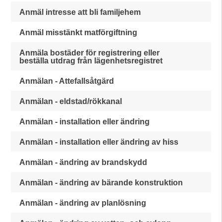
Anmäl intresse att bli familjehem
Anmäl misstänkt matförgiftning
Anmäla bostäder för registrering eller
beställa utdrag från lägenhetsregistret
Anmälan - Attefallsåtgärd
Anmälan - eldstad/rökkanal
Anmälan - installation eller ändring
Anmälan - installation eller ändring av hiss
Anmälan - ändring av brandskydd
Anmälan - ändring av bärande konstruktion
Anmälan - ändring av planlösning