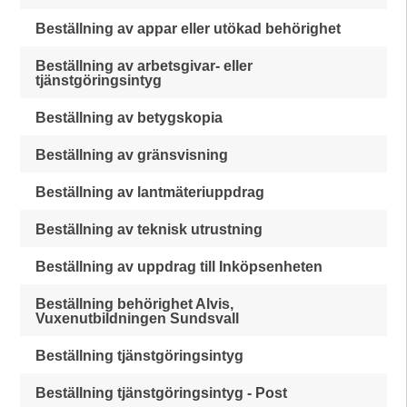
Beställning av appar eller utökad behörighet
Beställning av arbetsgivar- eller
tjänstgöringsintyg
Beställning av betygskopia
Beställning av gränsvisning
Beställning av lantmäteriuppdrag
Beställning av teknisk utrustning
Beställning av uppdrag till Inköpsenheten
Beställning behörighet Alvis,
Vuxenutbildningen Sundsvall
Beställning tjänstgöringsintyg
Beställning tjänstgöringsintyg - Post