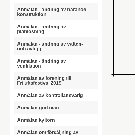
Anmälan - ändring av bärande
konstruktion
Anmälan - ändring av
planlösning
Anmälan - ändring av vatten-
och avlopp
Anmälan - ändring av
ventilation
Anmälan av förening till
Friluftsfestival 2019
Anmälan av kontrollansvarig
Anmälan god man
Anmälan kyltorn
Anmälan om försäljning av