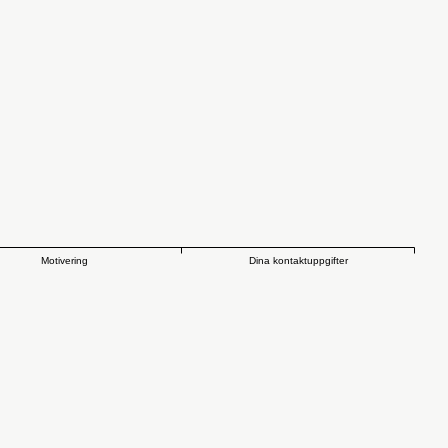
Motivering
Dina kontaktuppgifter