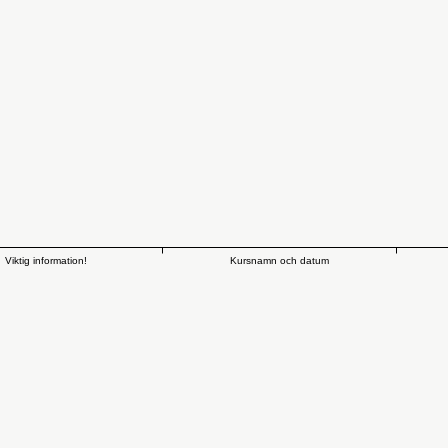
Viktig information!
Kursnamn och datum