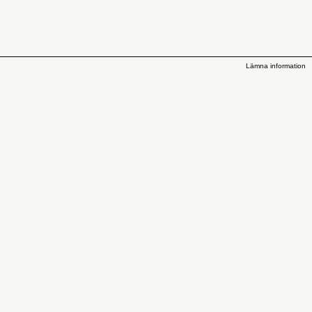
Lämna information