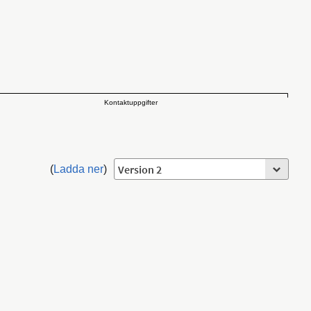
Kontaktuppgifter
(
Ladda ner
)