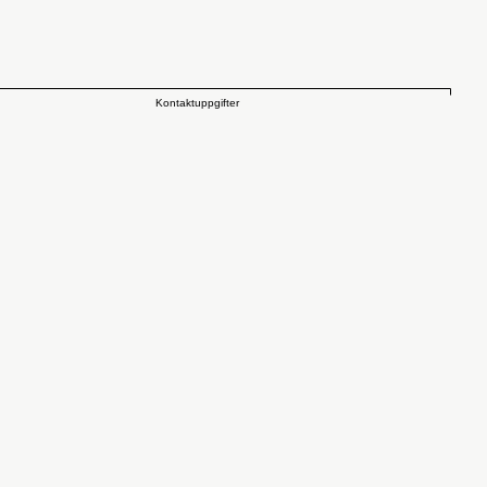
Kontaktuppgifter