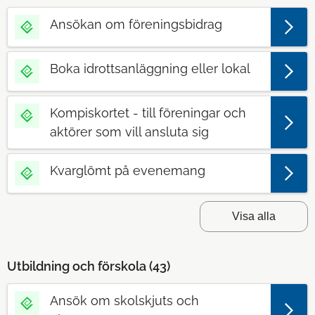
Ansökan om föreningsbidrag
Boka idrottsanläggning eller lokal
Kompiskortet - till föreningar och
aktörer som vill ansluta sig
Kvarglömt på evenemang
Visa alla
Utbildning och förskola (
43
)
Ansök om skolskjuts och