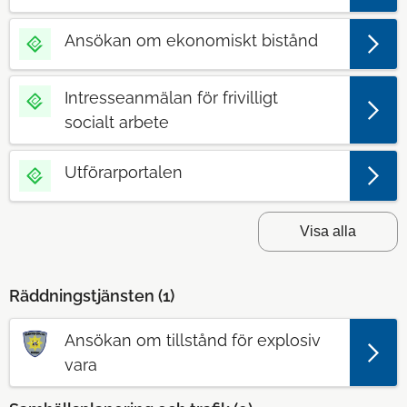
Ansökan om ekonomiskt bistånd
Intresseanmälan för frivilligt
socialt arbete
Utförarportalen
Visa alla
Räddningstjänsten (
1
)
Ansökan om tillstånd för explosiv
vara