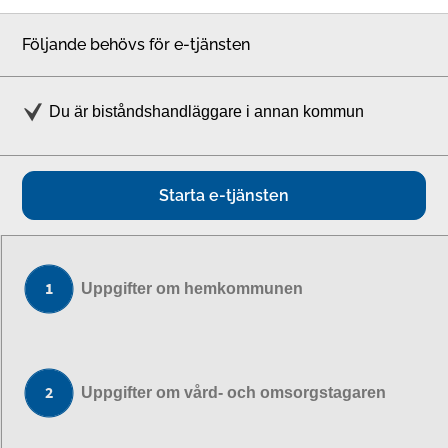
Följande behövs för e-tjänsten
Du är biståndshandläggare i annan kommun
Starta e-tjänsten
Uppgifter om hemkommunen
Uppgifter om vård- och omsorgstagaren