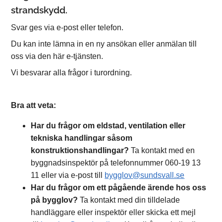
strandskydd.
Svar ges via e-post eller telefon.
Du kan inte lämna in en ny ansökan eller anmälan till
oss via den här e-tjänsten.
Vi besvarar alla frågor i turordning.
Bra att veta:
Har du frågor om eldstad, ventilation eller
tekniska handlingar såsom
konstruktionshandlingar?
Ta kontakt med en
byggnadsinspektör på telefonnummer 060-19 13
11 eller via e-post till
bygglov@sundsvall.se
Har du frågor om ett pågående ärende hos oss
på bygglov?
Ta kontakt med din tilldelade
handläggare eller inspektör eller skicka ett mejl