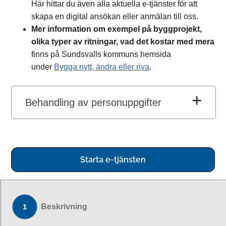
Här hittar du även alla aktuella e-tjänster för att
skapa en digital ansökan eller anmälan till oss.
Mer information om exempel på byggprojekt,
olika typer av ritningar, vad det kostar med mera
finns på Sundsvalls kommuns hemsida
under
Bygga nytt, ändra eller riva
.
Behandling av personuppgifter
Starta e-tjänsten
Beskrivning