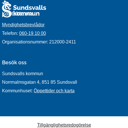
Kontakta oss
Myndighetsbrevlådor
Telefon:
060-19 10 00
Organisationsnummer: 212000-2411
Besök oss
Sundsvalls kommun
Norrmalmsgatan 4, 851 85 Sundsvall
Kommunhuset:
Öppettider och karta
Tillgänglighetsredogörelse