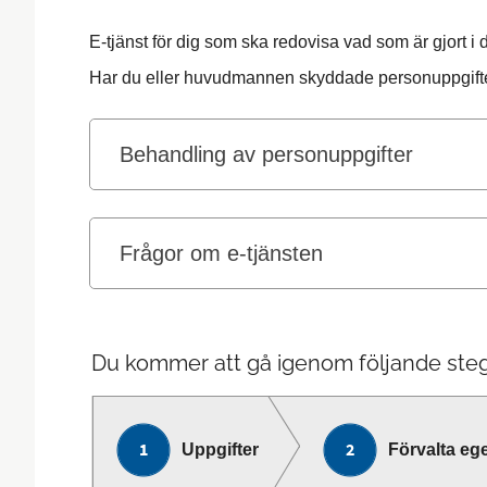
E-tjänst för dig som ska redovisa vad som är gjort i 
Har du eller huvudmannen skyddade personuppgifter
Behandling av personuppgifter
Frågor om e-tjänsten
Du kommer att gå igenom följande steg
Uppgifter
Förvalta e