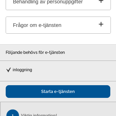
Behandling av personuppgifter
Frågor om e-tjänsten
Följande behövs för e-tjänsten
inloggning
Starta e-tjänsten
Viktig information!