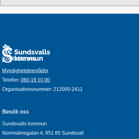
Kontakta oss
Myndighetsbrevlådor
Telefon:
060-19 10 00
Organisationsnummer: 212000-2411
Besök oss
Sundsvalls kommun
Norrmalmsgatan 4, 851 85 Sundsvall