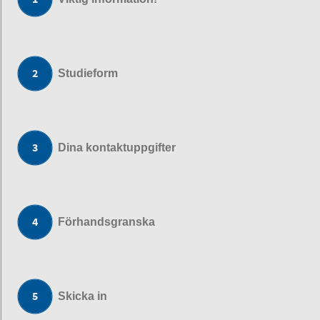
Studieform
Dina kontaktuppgifter
Förhandsgranska
Skicka in