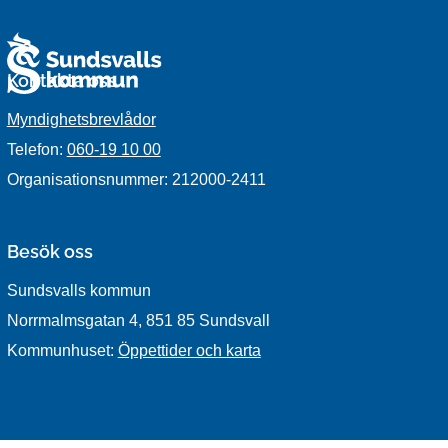
Kontakta oss
Myndighetsbrevlådor
Telefon:
060-19 10 00
Organisationsnummer: 212000-2411
Besök oss
Sundsvalls kommun
Norrmalmsgatan 4, 851 85 Sundsvall
Kommunhuset:
Öppettider och karta