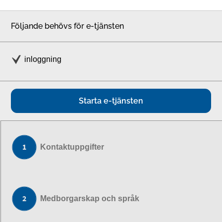
Följande behövs för e-tjänsten
inloggning
Starta e-tjänsten
Kontaktuppgifter
Medborgarskap och språk