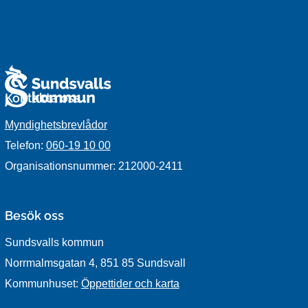
Kontakta oss
Myndighetsbrevlådor
Telefon:
060-19 10 00
Organisationsnummer: 212000-2411
Besök oss
Sundsvalls kommun
Norrmalmsgatan 4, 851 85 Sundsvall
Kommunhuset:
Öppettider och karta