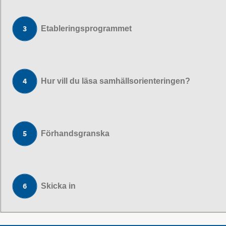
Etableringsprogrammet
Hur vill du läsa samhällsorienteringen?
Förhandsgranska
Skicka in