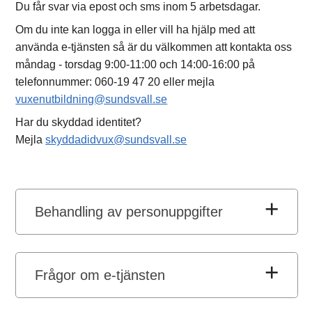
Du får svar via epost och sms inom 5 arbetsdagar.
Om du inte kan logga in eller vill ha hjälp med att
använda e-tjänsten så är du välkommen att kontakta oss
måndag - torsdag 9:00-11:00 och 14:00-16:00 på
telefonnummer: 060-19 47 20 eller mejla
vuxenutbildning@sundsvall.se
Har du skyddad identitet?
Mejla
skyddadidvux@sundsvall.se
Behandling av personuppgifter
Frågor om e-tjänsten