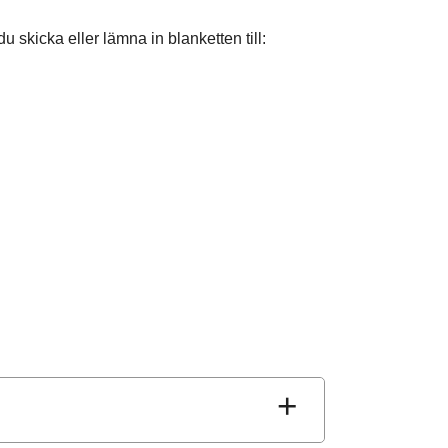
u skicka eller lämna in blanketten till: