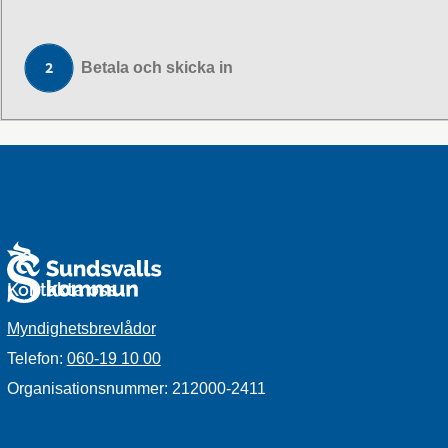
Betala och skicka in
Kontakta oss
Myndighetsbrevlådor
Telefon:
060-19 10 00
Organisationsnummer: 212000-2411