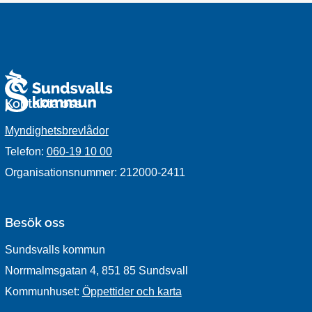
Kontakta oss
Myndighetsbrevlådor
Telefon:
060-19 10 00
Organisationsnummer: 212000-2411
Besök oss
Sundsvalls kommun
Norrmalmsgatan 4, 851 85 Sundsvall
Kommunhuset:
Öppettider och karta