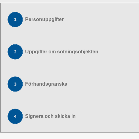
Personuppgifter
Uppgifter om sotningsobjekten
Förhandsgranska
Signera och skicka in