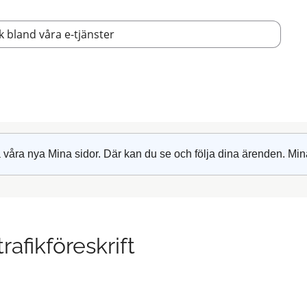
 våra nya Mina sidor. Där kan du se och följa dina ärenden. Min
rafikföreskrift