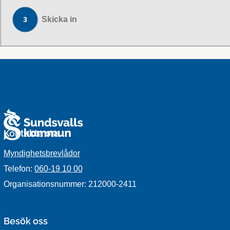
Skicka in
Kontakta oss
Myndighetsbrevlådor
Telefon:
060-19 10 00
Organisationsnummer: 212000-2411
Besök oss