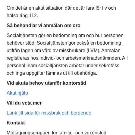
Om det är en akut situation där det är fara för liv och
hälsa ring 112.
Så behandlar vi anmälan om oro
Socialtjänsten gör en bedömning om och hur personen
behöver stöd. Socialtjänsten gör också en bedömning
utifrån lagen om vård av missbrukare (LVM). Anmälan
registreras hos individ- och arbetsmarknadsnämnden. All
personal inom socialtjänsten arbetar under sekretess
och inga uppgifter lämnas ut till obehöriga.
Vid akuta behov utanför kontorstid
Akut hjälp
Vill du veta mer
Länk till sida för missbruk och beroende
Kontakt
Mottagningsgruppen för familje- och vuxenstöd