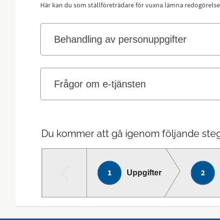
Här kan du som ställföreträdare för vuxna lämna redogörelse
Behandling av personuppgifter
Frågor om e-tjänsten
Du kommer att gå igenom följande steg
Uppgifter