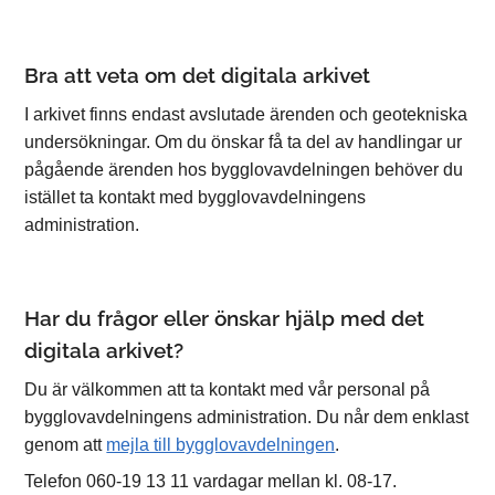
Bra att veta om det digitala arkivet
I arkivet finns endast avslutade ärenden och geotekniska
undersökningar. Om du önskar få ta del av handlingar ur
pågående ärenden hos bygglovavdelningen behöver du
istället ta kontakt med bygglovavdelningens
administration.
Har du frågor eller önskar hjälp med det
digitala arkivet?
Du är välkommen att ta kontakt med vår personal på
bygglovavdelningens administration. Du når dem enklast
genom att
mejla till bygglovavdelningen
.
Telefon 060-19 13 11 vardagar mellan kl. 08-17.