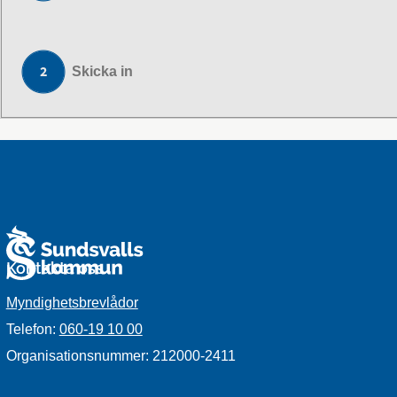
Skicka in
Kontakta oss
Myndighetsbrevlådor
Telefon:
060-19 10 00
Organisationsnummer: 212000-2411