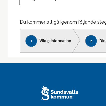
Du kommer att gå igenom följande steg
Viktig information
Din