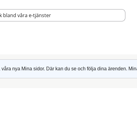
 våra nya Mina sidor. Där kan du se och följa dina ärenden. Min