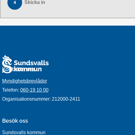
Skicka in
Kontakta oss
Myndighetsbrevlådor
Telefon:
060-19 10 00
Organisationsnummer: 212000-2411
Besök oss
Sundsvalls kommun