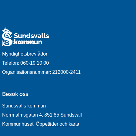
Kontakta oss
Myndighetsbrevlådor
Telefon:
060-19 10 00
Organisationsnummer: 212000-2411
Besök oss
Sundsvalls kommun
Norrmalmsgatan 4, 851 85 Sundsvall
Kommunhuset:
Öppettider och karta