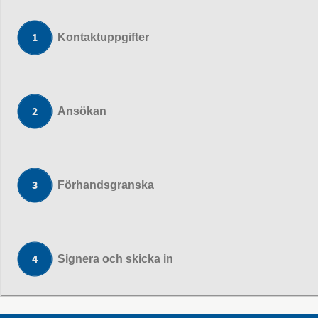
Kontaktuppgifter
Ansökan
Förhandsgranska
Signera och skicka in